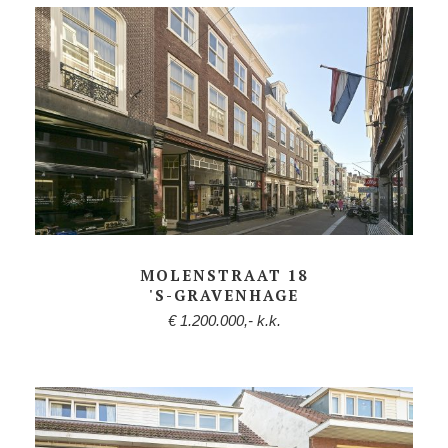
MOLENSTRAAT 18
'S-GRAVENHAGE
€ 1.200.000,- k.k.