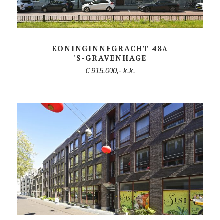
KONINGINNEGRACHT 48A
'S-GRAVENHAGE
€ 915.000,- k.k.