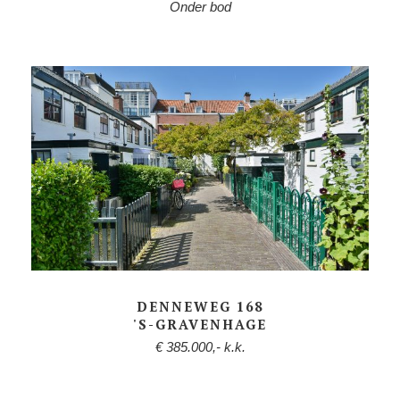
Onder bod
DENNEWEG 168
'S-GRAVENHAGE
€ 385.000,- k.k.