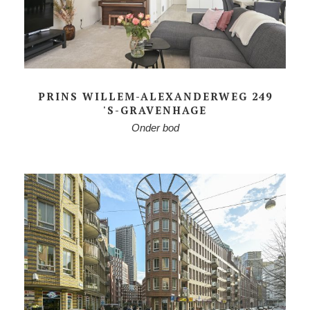
PRINS WILLEM-ALEXANDERWEG 249
'S-GRAVENHAGE
Onder bod