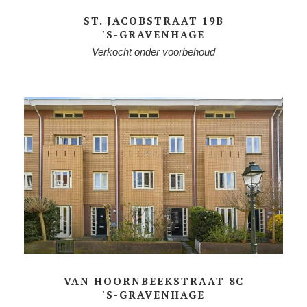
ST. JACOBSTRAAT 19B
'S-GRAVENHAGE
Verkocht onder voorbehoud
VAN HOORNBEEKSTRAAT 8C
'S-GRAVENHAGE