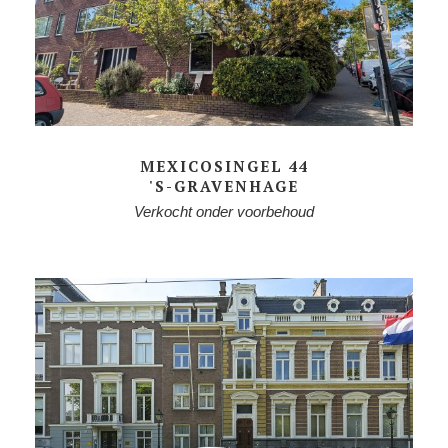
MEXICOSINGEL 44
'S-GRAVENHAGE
Verkocht onder voorbehoud