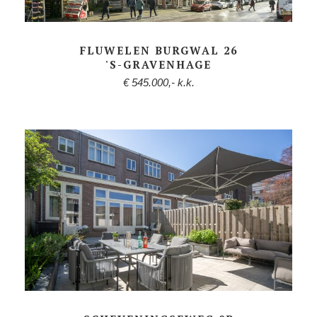
FLUWELEN BURGWAL 26
'S-GRAVENHAGE
€ 545.000,- k.k.