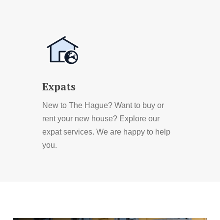
Learn
more
Expats
New to The Hague? Want to buy or
rent your new house? Explore our
expat services. We are happy to help
you.