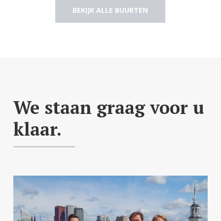
BEKIJK ALLE BUURTEN
We staan graag voor u
klaar.