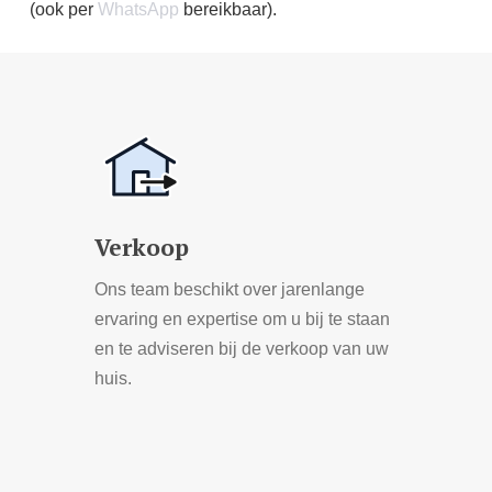
(ook per
WhatsApp
bereikbaar).
Learn
more
Verkoop
Ons team beschikt over jarenlange
ervaring en expertise om u bij te staan
en te adviseren bij de verkoop van uw
huis.
Learn