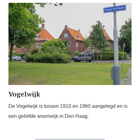
Vogelwijk
De Vogelwijk is tussen 1910 en 1960 aangelegd en is
een geliefde woonwijk in Den Haag.