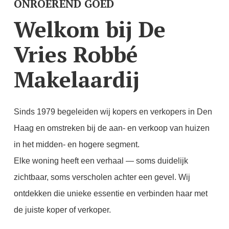
ONROEREND GOED
Welkom bij De
Vries Robbé
Makelaardij
Sinds 1979 begeleiden wij kopers en verkopers in Den
Haag en omstreken bij de aan- en verkoop van huizen
in het midden- en hogere segment.
Elke woning heeft een verhaal — soms duidelijk
zichtbaar, soms verscholen achter een gevel. Wij
ontdekken die unieke essentie en verbinden haar met
de juiste koper of verkoper.