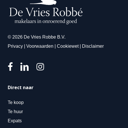
© 2026 De Vries Robbe B.V.
Privacy
|
Voorwaarden
|
Cookiewet
|
Disclaimer
Direct naar
Te koop
Te huur
Expats