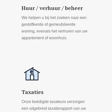
Huur / verhuur / beheer
We helpen u bij het zoeken naar een
gestoffeerde of gemeubileerde
woning, evenals het verhuren van uw
appartement of woonhuis.
Learn
more
Taxaties
Onze beëdigde taxateurs verzorgen
een uitgebreid taxatierapport van uw