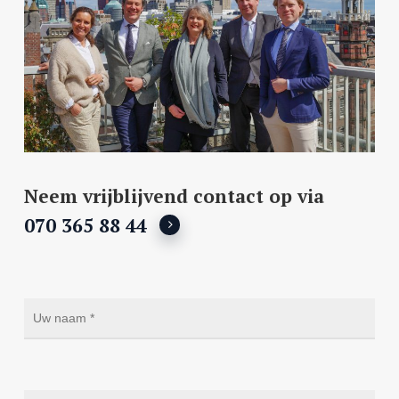
Neem vrijblijvend contact op via
070 365 88 44