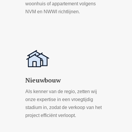
woonhuis of appartement volgens
NVM en NWWI richtlijnen.
Learn
more
Nieuwbouw
Als kenner van de regio, zetten wij
onze expertise in een vroegtijdig
stadium in, zodat de verkoop van het
project efficiënt verloopt.