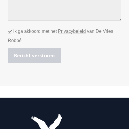
Ik ga akkoord met het
Privacybeleid
van De Vries
Robbé