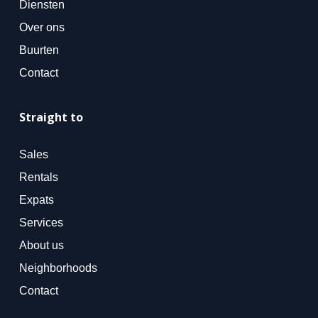
Diensten
Over ons
Buurten
Contact
Straight to
Sales
Rentals
Expats
Services
About us
Neighborhoods
Contact