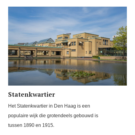
Statenkwartier
Het Statenkwartier in Den Haag is een
populaire wijk die grotendeels gebouwd is
tussen 1890 en 1915.