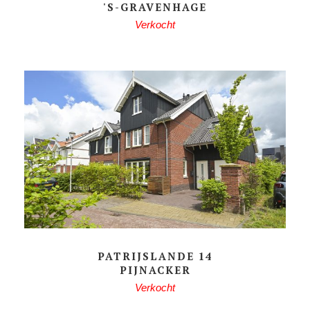
'S-GRAVENHAGE
Verkocht
PATRIJSLANDE 14
PIJNACKER
Verkocht