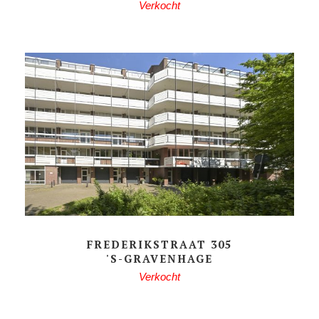
Verkocht
FREDERIKSTRAAT 305
'S-GRAVENHAGE
Verkocht