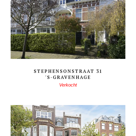
STEPHENSONSTRAAT 31
'S-GRAVENHAGE
Verkocht