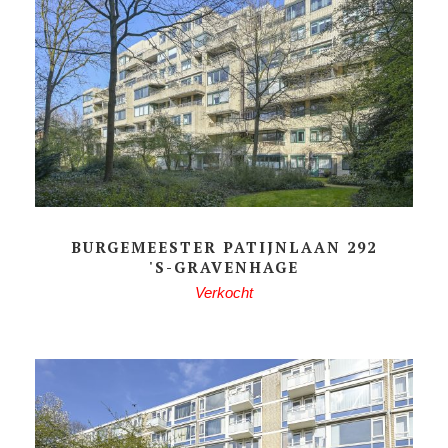
BURGEMEESTER PATIJNLAAN 292
'S-GRAVENHAGE
Verkocht