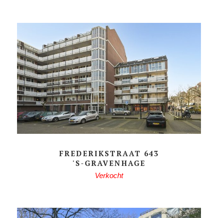
FREDERIKSTRAAT 643
'S-GRAVENHAGE
Verkocht