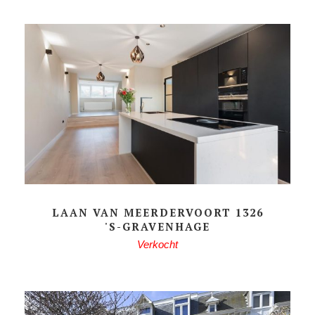
LAAN VAN MEERDERVOORT 1326
'S-GRAVENHAGE
Verkocht