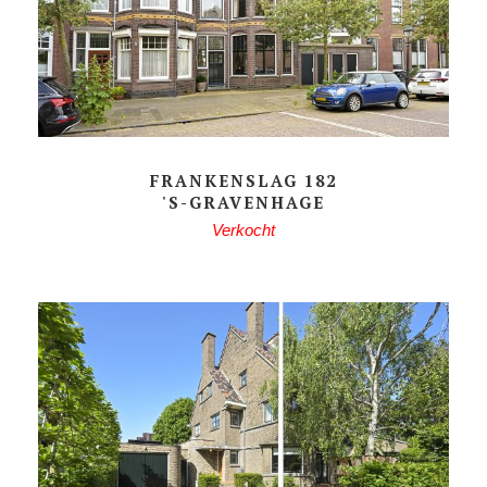
FRANKENSLAG 182
'S-GRAVENHAGE
Verkocht