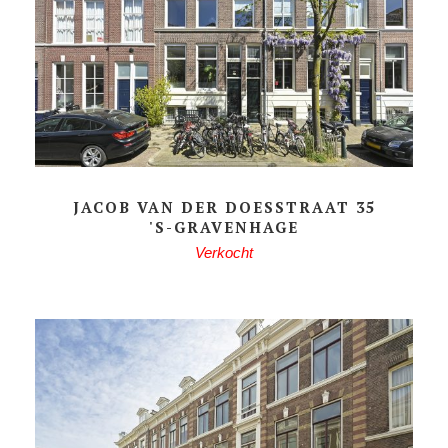
JACOB VAN DER DOESSTRAAT 35
'S-GRAVENHAGE
Verkocht