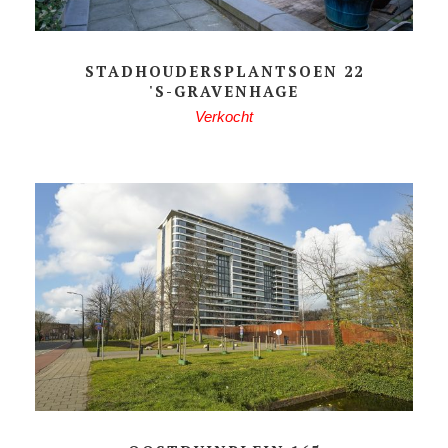
STADHOUDERSPLANTSOEN 22
'S-GRAVENHAGE
Verkocht