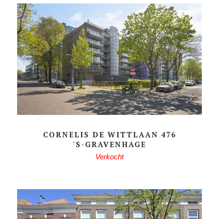
CORNELIS DE WITTLAAN 476
'S-GRAVENHAGE
Verkocht