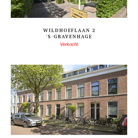
WILDHOEFLAAN 2
'S-GRAVENHAGE
Verkocht