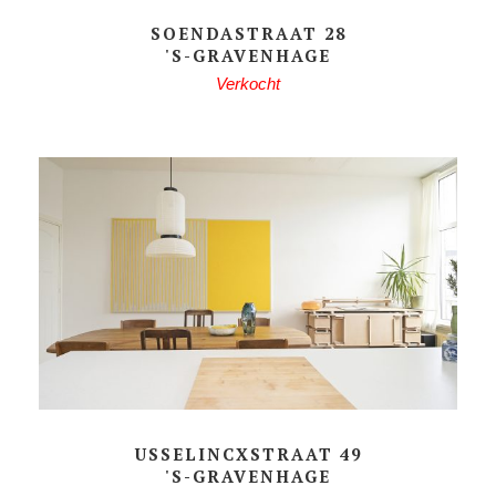
SOENDASTRAAT 28
'S-GRAVENHAGE
Verkocht
USSELINCXSTRAAT 49
'S-GRAVENHAGE