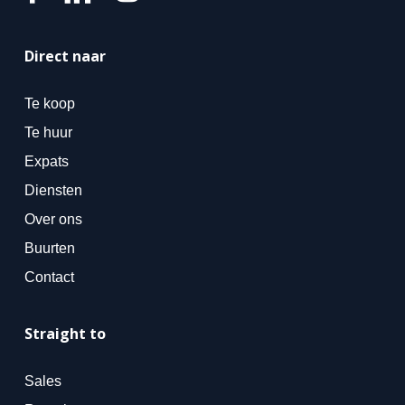
Direct naar
Te koop
Te huur
Expats
Diensten
Over ons
Buurten
Contact
Straight to
Sales