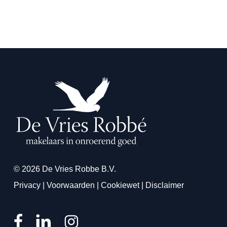
© 2026 De Vries Robbe B.V.
Privacy
|
Voorwaarden
|
Cookiewet
|
Disclaimer