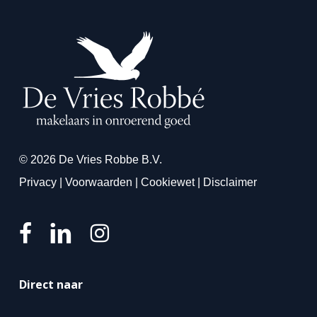
© 2026 De Vries Robbe B.V.
Privacy
|
Voorwaarden
|
Cookiewet
|
Disclaimer
Direct naar