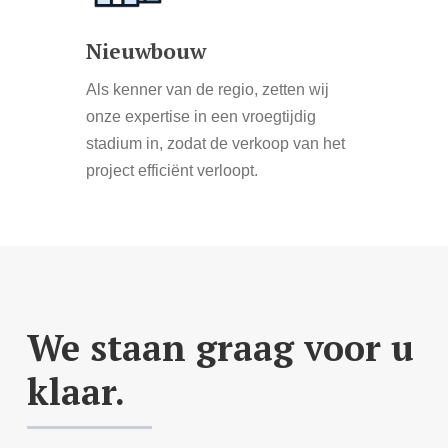
Nieuwbouw
Als kenner van de regio, zetten wij
onze expertise in een vroegtijdig
stadium in, zodat de verkoop van het
project efficiënt verloopt.
We staan graag voor u
klaar.