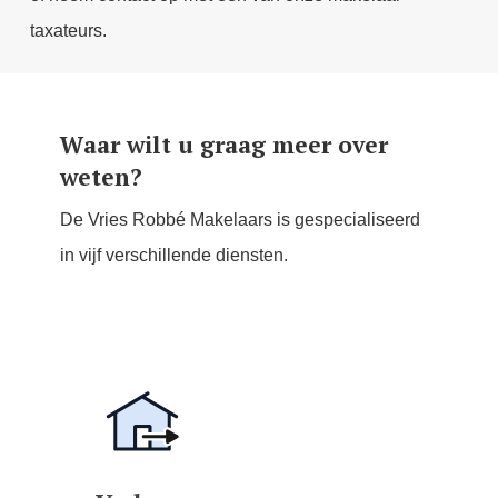
taxateurs.
Waar wilt u graag meer over
weten?
De Vries Robbé Makelaars is gespecialiseerd
in vijf verschillende diensten.
Learn
more