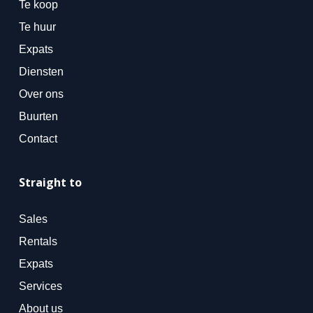
Te koop
Te huur
Expats
Diensten
Over ons
Buurten
Contact
Straight to
Sales
Rentals
Expats
Services
About us