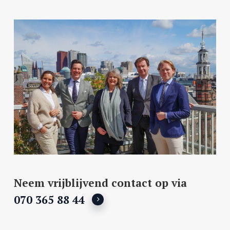
Neem vrijblijvend contact op via
070 365 88 44