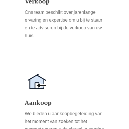
Verkoop
Ons team beschikt over jarenlange
ervaring en expertise om u bij te staan
en te adviseren bij de verkoop van uw
huis.
Learn
more
Aankoop
We bieden u aankoopbegeleiding van
het moment van zoeken tot het