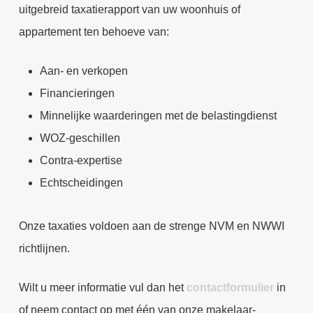
uitgebreid taxatierapport van uw woonhuis of
appartement ten behoeve van:
Aan- en verkopen
Financieringen
Minnelijke waarderingen met de belastingdienst
WOZ-geschillen
Contra-expertise
Echtscheidingen
Onze taxaties voldoen aan de strenge NVM en NWWI
richtlijnen.
Wilt u meer informatie vul dan het
contactformulier
in
of neem contact op met één van onze makelaar-