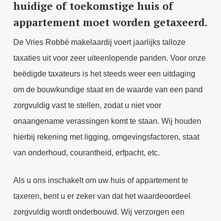
huidige of toekomstige huis of
appartement moet worden getaxeerd.
De Vries Robbé makelaardij voert jaarlijks talloze
taxaties uit voor zeer uiteenlopende panden. Voor onze
beëdigde taxateurs is het steeds weer een uitdaging
om de bouwkundige staat en de waarde van een pand
zorgvuldig vast te stellen, zodat u niet voor
onaangename verassingen komt te staan. Wij houden
hierbij rekening met ligging, omgevingsfactoren, staat
van onderhoud, courantheid, erfpacht, etc.
Als u ons inschakelt om uw huis of appartement te
taxeren, bent u er zeker van dat het waardeoordeel
zorgvuldig wordt onderbouwd. Wij verzorgen een