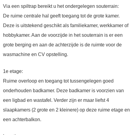
Via een spiltrap bereikt u het ondergelegen souterrain:
De ruime centrale hal geeft toegang tot de grote kamer.
Deze is uitstekend geschikt als familiekamer, werkkamer of
hobbykamer. Aan de voorzijde in het souterrain is er een
grote berging en aan de achterzijde is de ruimte voor de
wasmachine en CV opstelling.
1e etage:
Ruime overloop en toegang tot tussengelegen goed
onderhouden badkamer. Deze badkamer is voorzien van
een ligbad en wastafel. Verder zijn er maar liefst 4
slaapkamers (2 grote en 2 kleinere) op deze ruime etage en
een achterbalkon.