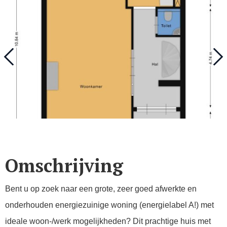
Omschrijving
Bent u op zoek naar een grote, zeer goed afwerkte en
onderhouden energiezuinige woning (energielabel A!) met
ideale woon-/werk mogelijkheden? Dit prachtige huis met