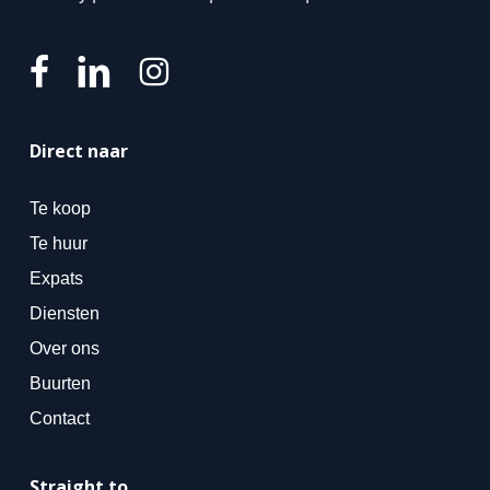
Direct naar
Te koop
Te huur
Expats
Diensten
Over ons
Buurten
Contact
Straight to