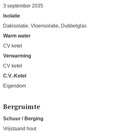
3 september 2035
Isolatie
Dakisolatie, Vloerisolatie, Dubbelglas
Warm water
CV ketel
Verwarming
CV ketel
C.V.-Ketel
Eigendom
Bergruimte
Schuur / Berging
Vrijstaand hout