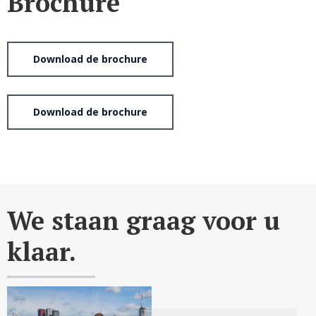
Brochure
Download de brochure
Download de brochure
We staan graag voor u
klaar.