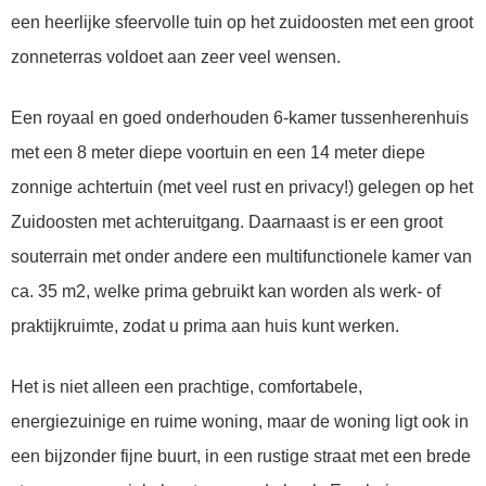
een heerlijke sfeervolle tuin op het zuidoosten met een groot
zonneterras voldoet aan zeer veel wensen.
Een royaal en goed onderhouden 6-kamer tussenherenhuis
met een 8 meter diepe voortuin en een 14 meter diepe
zonnige achtertuin (met veel rust en privacy!) gelegen op het
Zuidoosten met achteruitgang. Daarnaast is er een groot
souterrain met onder andere een multifunctionele kamer van
ca. 35 m2, welke prima gebruikt kan worden als werk- of
praktijkruimte, zodat u prima aan huis kunt werken.
Het is niet alleen een prachtige, comfortabele,
energiezuinige en ruime woning, maar de woning ligt ook in
een bijzonder fijne buurt, in een rustige straat met een brede