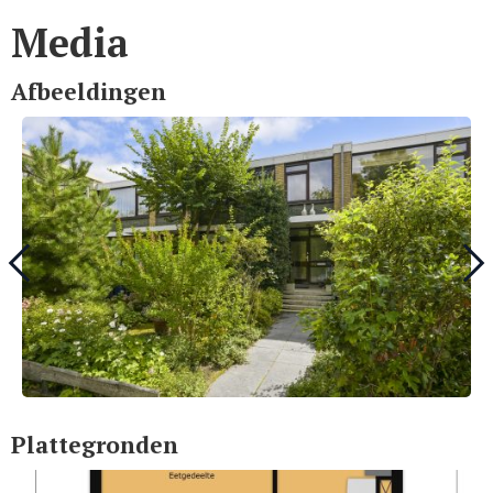
Media
Afbeeldingen
Plattegronden