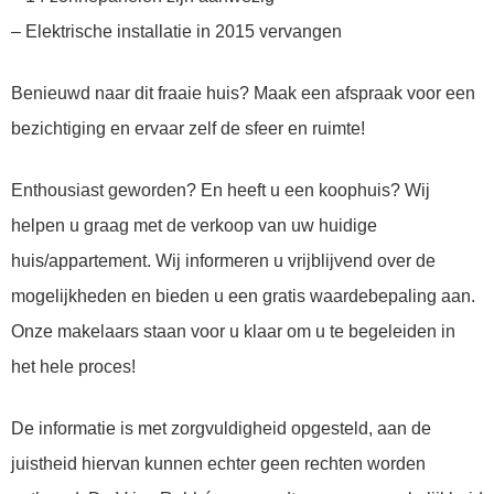
– Elektrische installatie in 2015 vervangen
Benieuwd naar dit fraaie huis? Maak een afspraak voor een
bezichtiging en ervaar zelf de sfeer en ruimte!
Enthousiast geworden? En heeft u een koophuis? Wij
helpen u graag met de verkoop van uw huidige
huis/appartement. Wij informeren u vrijblijvend over de
mogelijkheden en bieden u een gratis waardebepaling aan.
Onze makelaars staan voor u klaar om u te begeleiden in
het hele proces!
De informatie is met zorgvuldigheid opgesteld, aan de
juistheid hiervan kunnen echter geen rechten worden