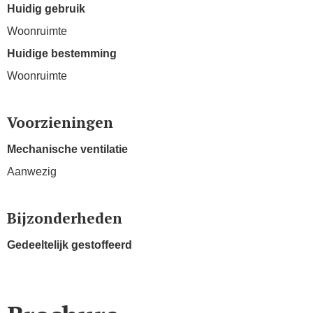
Huidig gebruik
Woonruimte
Huidige bestemming
Woonruimte
Voorzieningen
Mechanische ventilatie
Aanwezig
Bijzonderheden
Gedeeltelijk gestoffeerd