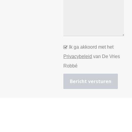
Ik ga akkoord met het
Privacybeleid
van De Vries
Robbé