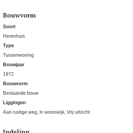
Bouwvorm
Soort
Herenhuis
Type
Tussenwoning
Bouwjaar
1972
Bouwvorm
Bestaande bouw
Liggingen
Aan rustige weg, In woonwijk, Vrij uitzicht
Indeling