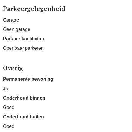
Parkeergelegenheid
Garage
Geen garage
Parkeer faciliteiten
Openbaar parkeren
Overig
Permanente bewoning
Ja
Onderhoud binnen
Goed
Onderhoud buiten
Goed