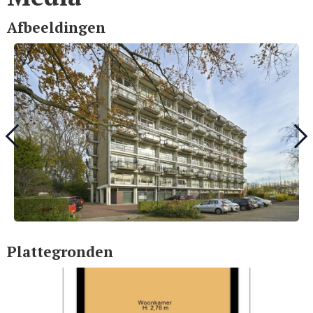
Afbeeldingen
Plattegronden