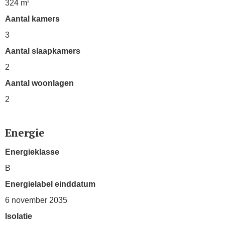
324 m
3
Aantal kamers
3
Aantal slaapkamers
2
Aantal woonlagen
2
Energie
Energieklasse
B
Energielabel einddatum
6 november 2035
Isolatie