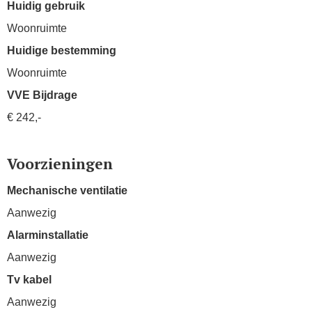
Huidig gebruik
Woonruimte
Huidige bestemming
Woonruimte
VVE Bijdrage
€ 242,-
Voorzieningen
Mechanische ventilatie
Aanwezig
Alarminstallatie
Aanwezig
Tv kabel
Aanwezig