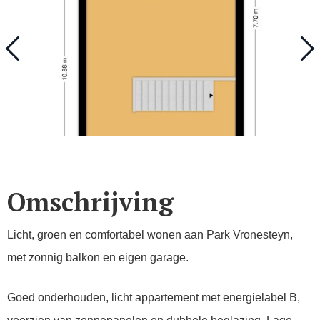
Omschrijving
Licht, groen en comfortabel wonen aan Park Vronesteyn,
met zonnig balkon en eigen garage.
Goed onderhouden, licht appartement met energielabel B,