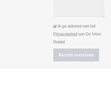
Ik ga akkoord met het
Privacybeleid
van De Vries
Robbé