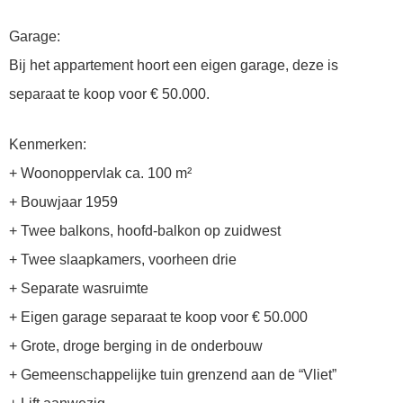
Garage:
Bij het appartement hoort een eigen garage, deze is
separaat te koop voor € 50.000.
Kenmerken:
+ Woonoppervlak ca. 100 m²
+ Bouwjaar 1959
+ Twee balkons, hoofd-balkon op zuidwest
+ Twee slaapkamers, voorheen drie
+ Separate wasruimte
+ Eigen garage separaat te koop voor € 50.000
+ Grote, droge berging in de onderbouw
+ Gemeenschappelijke tuin grenzend aan de “Vliet”