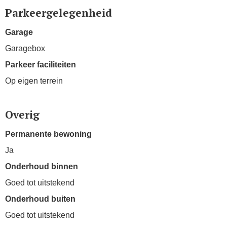
Parkeergelegenheid
Garage
Garagebox
Parkeer faciliteiten
Op eigen terrein
Overig
Permanente bewoning
Ja
Onderhoud binnen
Goed tot uitstekend
Onderhoud buiten
Goed tot uitstekend