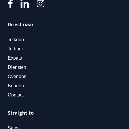
Direct naar
Te koop
Te huur
Expats
Diensten
Over ons
Buurten
Contact
Straight to
Sales