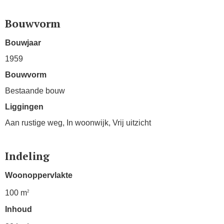
Bouwvorm
Bouwjaar
1959
Bouwvorm
Bestaande bouw
Liggingen
Aan rustige weg, In woonwijk, Vrij uitzicht
Indeling
Woonoppervlakte
100 m
2
Inhoud