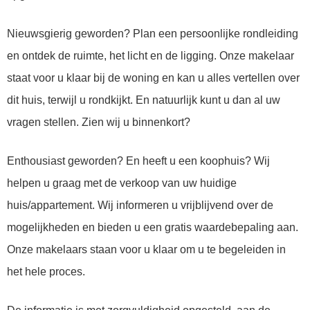
Nieuwsgierig geworden? Plan een persoonlijke rondleiding
en ontdek de ruimte, het licht en de ligging. Onze makelaar
staat voor u klaar bij de woning en kan u alles vertellen over
dit huis, terwijl u rondkijkt. En natuurlijk kunt u dan al uw
vragen stellen. Zien wij u binnenkort?
Enthousiast geworden? En heeft u een koophuis? Wij
helpen u graag met de verkoop van uw huidige
huis/appartement. Wij informeren u vrijblijvend over de
mogelijkheden en bieden u een gratis waardebepaling aan.
Onze makelaars staan voor u klaar om u te begeleiden in
het hele proces.