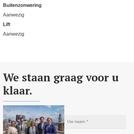
Buitenzonwering
Aanwezig
Lift
Aanwezig
We staan graag voor u
klaar.