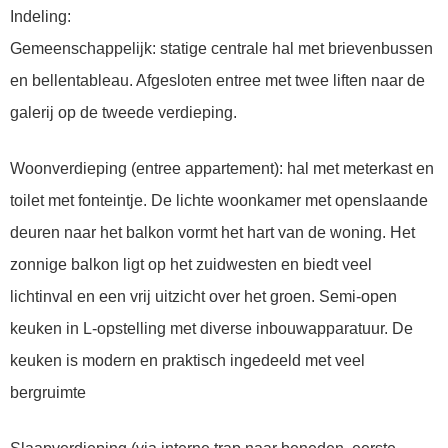
Indeling:
Gemeenschappelijk: statige centrale hal met brievenbussen
en bellentableau. Afgesloten entree met twee liften naar de
galerij op de tweede verdieping.
Woonverdieping (entree appartement): hal met meterkast en
toilet met fonteintje. De lichte woonkamer met openslaande
deuren naar het balkon vormt het hart van de woning. Het
zonnige balkon ligt op het zuidwesten en biedt veel
lichtinval en een vrij uitzicht over het groen. Semi-open
keuken in L-opstelling met diverse inbouwapparatuur. De
keuken is modern en praktisch ingedeeld met veel
bergruimte