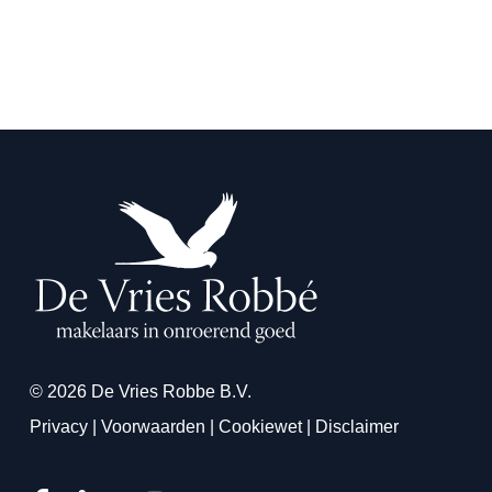
© 2026 De Vries Robbe B.V.
Privacy
|
Voorwaarden
|
Cookiewet
|
Disclaimer