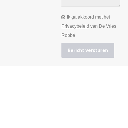
Ik ga akkoord met het
Privacybeleid
van De Vries
Robbé