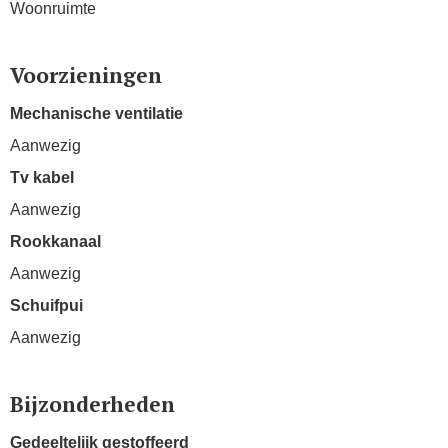
Woonruimte
Voorzieningen
Mechanische ventilatie
Aanwezig
Tv kabel
Aanwezig
Rookkanaal
Aanwezig
Schuifpui
Aanwezig
Bijzonderheden
Gedeeltelijk gestoffeerd