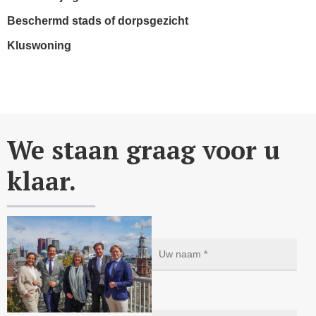
Beschermd stads of dorpsgezicht
Kluswoning
We staan graag voor u
klaar.