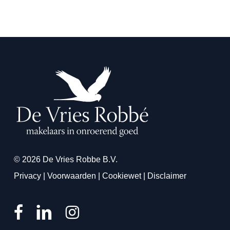
© 2026 De Vries Robbe B.V.
Privacy
|
Voorwaarden
|
Cookiewet
|
Disclaimer