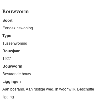
Bouwvorm
Soort
Eengezinswoning
Type
Tussenwoning
Bouwjaar
1927
Bouwvorm
Bestaande bouw
Liggingen
Aan bosrand, Aan rustige weg, In woonwijk, Beschutte
ligging