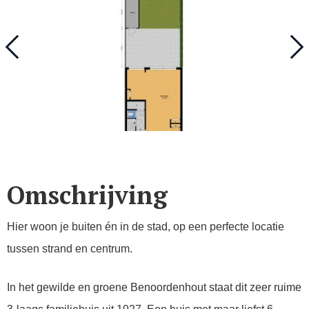
Omschrijving
Hier woon je buiten én in de stad, op een perfecte locatie
tussen strand en centrum.
In het gewilde en groene Benoordenhout staat dit zeer ruime