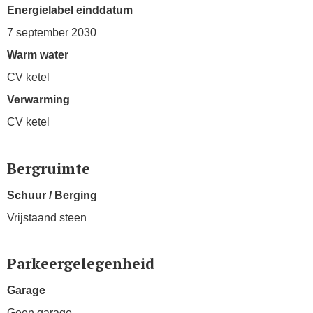
Energielabel einddatum
7 september 2030
Warm water
CV ketel
Verwarming
CV ketel
Bergruimte
Schuur / Berging
Vrijstaand steen
Parkeergelegenheid
Garage
Geen garage