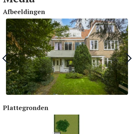
Afbeeldingen
Plattegronden