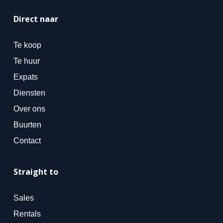
Direct naar
Te koop
Te huur
Expats
Diensten
Over ons
Buurten
Contact
Straight to
Sales
Rentals