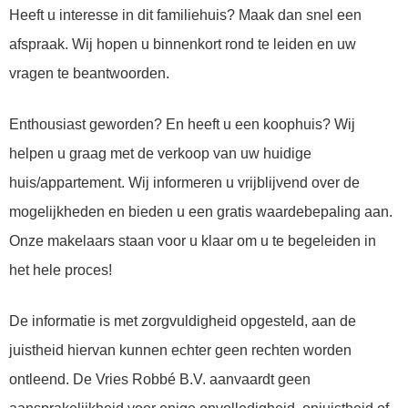
Heeft u interesse in dit familiehuis? Maak dan snel een
afspraak. Wij hopen u binnenkort rond te leiden en uw
vragen te beantwoorden.
Enthousiast geworden? En heeft u een koophuis? Wij
helpen u graag met de verkoop van uw huidige
huis/appartement. Wij informeren u vrijblijvend over de
mogelijkheden en bieden u een gratis waardebepaling aan.
Onze makelaars staan voor u klaar om u te begeleiden in
het hele proces!
De informatie is met zorgvuldigheid opgesteld, aan de
juistheid hiervan kunnen echter geen rechten worden
ontleend. De Vries Robbé B.V. aanvaardt geen