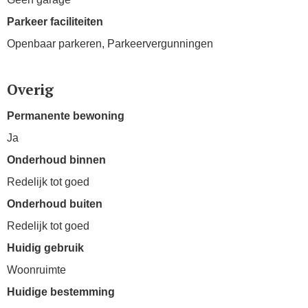
Parkeer faciliteiten
Openbaar parkeren, Parkeervergunningen
Overig
Permanente bewoning
Ja
Onderhoud binnen
Redelijk tot goed
Onderhoud buiten
Redelijk tot goed
Huidig gebruik
Woonruimte
Huidige bestemming