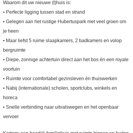
Waarom dit uw nieuwe (t)huis is:
• Perfecte ligging tussen stad en strand
• Gelegen aan het rustige Hubertuspark met veel groen om
je heen
• Maar liefst 5 ruime slaapkamers, 2 badkamers en volop
bergruimte
• Diepe, zonnige achtertuin direct aan het bos én een royale
voortuin
• Ruimte voor comfortabel gezinsleven én thuiswerken
• Nabij (internationale) scholen, sportclubs, winkels en
horeca
• Snelle verbinding naar uitvalswegen en het openbaar
vervoer