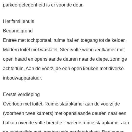
parkeergelegenheid is er voor de deur.
Het familiehuis
Begane grond
Entree met tochtportaal, ruime hal en toegang tot de kelder.
Modern toilet met wastafel. Sfeervolle woon-/eetkamer met
open haard en openslaande deuren naar de diepe, zonnige
achtertuin. Aan de voorzijde een open keuken met diverse
inbouwapparatuur.
Eerste verdieping
Overloop met toilet. Ruime slaapkamer aan de voorzijde
(voorheen twee kamers) met openslaande deuren naar een
balkon over de volle breedte. Tweede ruime slaapkamer aan