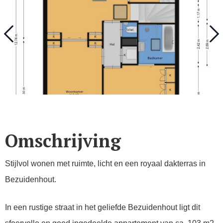
Omschrijving
Stijlvol wonen met ruimte, licht en een royaal dakterras in
Bezuidenhout.
In een rustige straat in het geliefde Bezuidenhout ligt dit