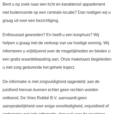
Bent u op zoek naar een licht en karaktervol appartement
met buitenruimte op een centrale locatie? Dan nodigen wij u
graag uit voor een bezichtiging.
Enthousiast geworden? En heeft u een koophuis? Wij
helpen u graag met de verkoop van uw huidige woning. Wij
informeren u vrijblijvend over de mogelijkheden en bieden u
een gratis waardebepaling aan. Onze makelaars begeleiden
u met zorg gedurende het gehele traject.
De informatie is met zorgvuldigheid opgesteld; aan de
juistheid hiervan kunnen echter geen rechten worden
ontleend. De Vries Robbé B.V. aanvaardt geen
aansprakelijkheid voor enige onvolledigheid, onjuistheid of