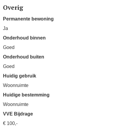
Overig
Permanente bewoning
Ja
Onderhoud binnen
Goed
Onderhoud buiten
Goed
Huidig gebruik
Woonruimte
Huidige bestemming
Woonruimte
VVE Bijdrage
€ 100,-