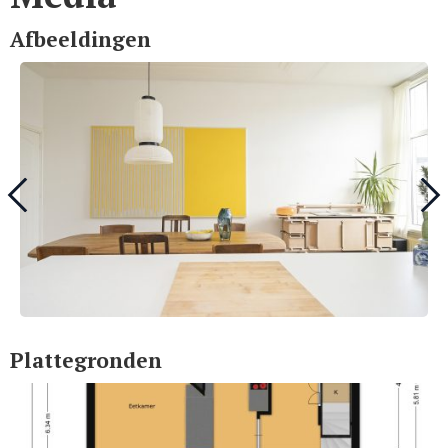
Afbeeldingen
Plattegronden