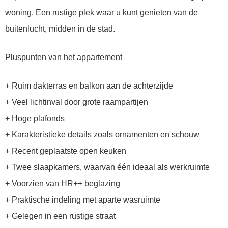
woning. Een rustige plek waar u kunt genieten van de
buitenlucht, midden in de stad.
Pluspunten van het appartement
+ Ruim dakterras en balkon aan de achterzijde
+ Veel lichtinval door grote raampartijen
+ Hoge plafonds
+ Karakteristieke details zoals ornamenten en schouw
+ Recent geplaatste open keuken
+ Twee slaapkamers, waarvan één ideaal als werkruimte
+ Voorzien van HR++ beglazing
+ Praktische indeling met aparte wasruimte
+ Gelegen in een rustige straat