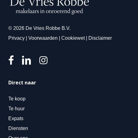
© 2026 De Vries Robbe B.V.
Privacy
|
Voorwaarden
|
Cookiewet
|
Disclaimer
Direct naar
Te koop
Te huur
Expats
Diensten