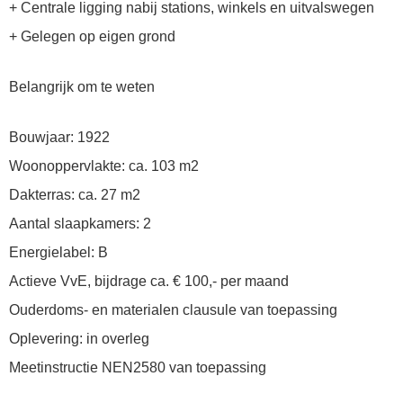
+ Centrale ligging nabij stations, winkels en uitvalswegen
+ Gelegen op eigen grond
Belangrijk om te weten
Bouwjaar: 1922
Woonoppervlakte: ca. 103 m2
Dakterras: ca. 27 m2
Aantal slaapkamers: 2
Energielabel: B
Actieve VvE, bijdrage ca. € 100,- per maand
Ouderdoms- en materialen clausule van toepassing
Oplevering: in overleg
Meetinstructie NEN2580 van toepassing