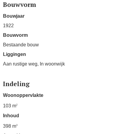
Bouwvorm
Bouwjaar
1922
Bouwvorm
Bestaande bouw
Liggingen
Aan rustige weg, In woonwijk
Indeling
Woonoppervlakte
103 m
2
Inhoud
398 m
3