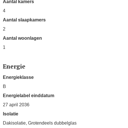
Aantal kamers
4
Aantal slaapkamers
2
Aantal woonlagen
1
Energie
Energieklasse
B
Energielabel einddatum
27 april 2036
Isolatie
Dakisolatie, Grotendeels dubbelglas