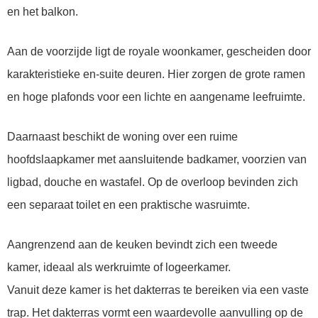
en het balkon.
Aan de voorzijde ligt de royale woonkamer, gescheiden door
karakteristieke en-suite deuren. Hier zorgen de grote ramen
en hoge plafonds voor een lichte en aangename leefruimte.
Daarnaast beschikt de woning over een ruime
hoofdslaapkamer met aansluitende badkamer, voorzien van
ligbad, douche en wastafel. Op de overloop bevinden zich
een separaat toilet en een praktische wasruimte.
Aangrenzend aan de keuken bevindt zich een tweede
kamer, ideaal als werkruimte of logeerkamer.
Vanuit deze kamer is het dakterras te bereiken via een vaste
trap. Het dakterras vormt een waardevolle aanvulling op de