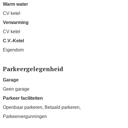
Warm water
CV ketel
Verwarming
CV ketel
C.V.-Ketel
Eigendom
Parkeergelegenheid
Garage
Geen garage
Parkeer faciliteiten
Openbaar parkeren, Betaald parkeren,
Parkeervergunningen