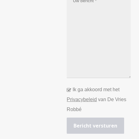
Ik ga akkoord met het
Privacybeleid
van De Vries
Robbé