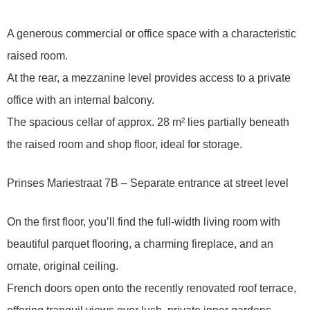
A generous commercial or office space with a characteristic
raised room.
At the rear, a mezzanine level provides access to a private
office with an internal balcony.
The spacious cellar of approx. 28 m² lies partially beneath
the raised room and shop floor, ideal for storage.
Prinses Mariestraat 7B – Separate entrance at street level
On the first floor, you’ll find the full-width living room with
beautiful parquet flooring, a charming fireplace, and an
ornate, original ceiling.
French doors open onto the recently renovated roof terrace,