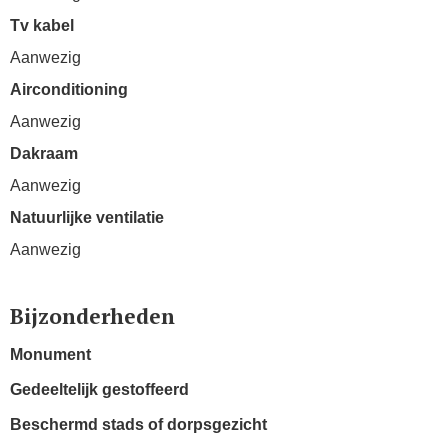
Tv kabel
Aanwezig
Airconditioning
Aanwezig
Dakraam
Aanwezig
Natuurlijke ventilatie
Aanwezig
Bijzonderheden
Monument
Gedeeltelijk gestoffeerd
Beschermd stads of dorpsgezicht