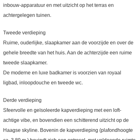
inbouw-apparatuur en met uitzicht op het terras en
achtergelegen tuinen.
Tweede verdieping
Ruime, ouderlijke, slaapkamer aan de voorzijde en over de
gehele breedte van het huis. Aan de achterzijde een ruime
tweede slaapkamer.
De moderne en luxe badkamer is voorzien van royaal
ligbad, inloopdouche en tweede wc.
Derde verdieping
Sfeervolle en geïsoleerde kapverdieping met een loft-
achtige vibe, en bovendien een schitterend uitzicht op de
Haagse skyline. Bovenin de kapverdieping (plafondhoogte