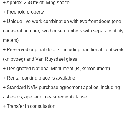
+ Approx. 258 m² of living space
+ Freehold property
+ Unique live-work combination with two front doors (one
cadastral number, two house numbers with separate utility
meters)
+ Preserved original details including traditional joint work
(knipvoeg) and Van Ruysdael glass
+ Designated National Monument (Rijksmonument)
+ Rental parking place is available
+ Standard NVM purchase agreement applies, including
asbestos, age, and measurement clause
+ Transfer in consultation