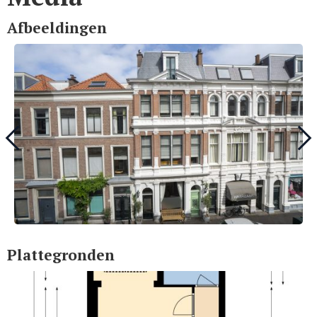
Afbeeldingen
Plattegronden