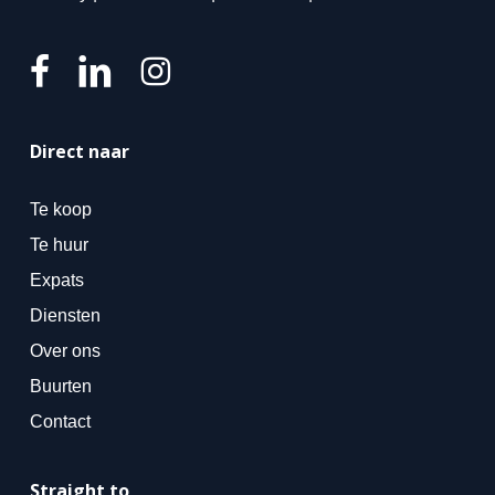
Direct naar
Te koop
Te huur
Expats
Diensten
Over ons
Buurten
Contact
Straight to