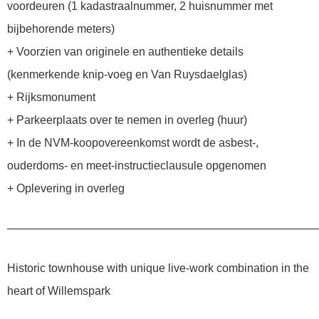
voordeuren (1 kadastraalnummer, 2 huisnummer met
bijbehorende meters)
+ Voorzien van originele en authentieke details
(kenmerkende knip-voeg en Van Ruysdaelglas)
+ Rijksmonument
+ Parkeerplaats over te nemen in overleg (huur)
+ In de NVM-koopovereenkomst wordt de asbest-,
ouderdoms- en meet-instructieclausule opgenomen
+ Oplevering in overleg
———————————————————————————
Historic townhouse with unique live-work combination in the
heart of Willemspark