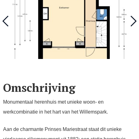
Omschrijving
Monumentaal herenhuis met unieke woon- en
werkcombinatie in het hart van het Willemspark.
Aan de charmante Prinses Mariestraat staat dit unieke