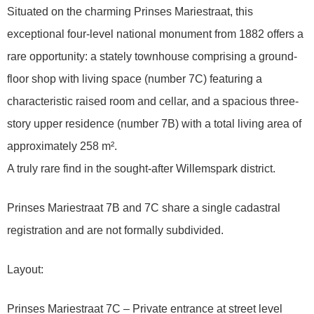
Situated on the charming Prinses Mariestraat, this
exceptional four-level national monument from 1882 offers a
rare opportunity: a stately townhouse comprising a ground-
floor shop with living space (number 7C) featuring a
characteristic raised room and cellar, and a spacious three-
story upper residence (number 7B) with a total living area of
approximately 258 m².
A truly rare find in the sought-after Willemspark district.
Prinses Mariestraat 7B and 7C share a single cadastral
registration and are not formally subdivided.
Layout:
Prinses Mariestraat 7C – Private entrance at street level