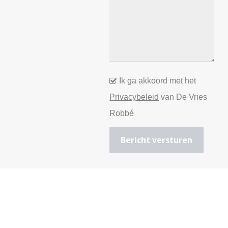
Ik ga akkoord met het
Privacybeleid
van De Vries
Robbé