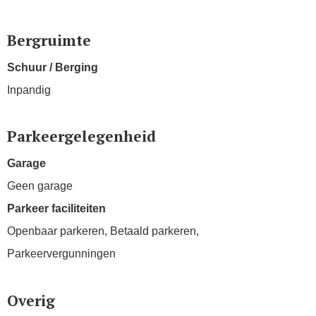
Bergruimte
Schuur / Berging
Inpandig
Parkeergelegenheid
Garage
Geen garage
Parkeer faciliteiten
Openbaar parkeren, Betaald parkeren,
Parkeervergunningen
Overig