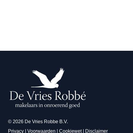
© 2026 De Vries Robbe B.V.
Privacy
|
Voorwaarden
|
Cookiewet
|
Disclaimer