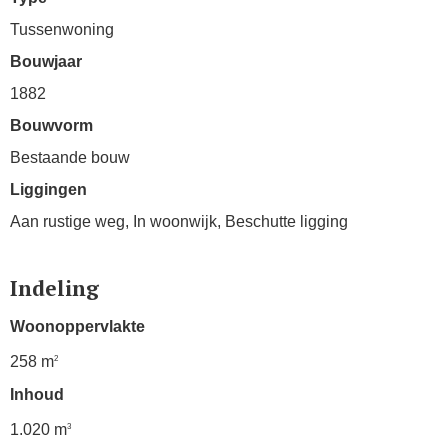
Tussenwoning
Bouwjaar
1882
Bouwvorm
Bestaande bouw
Liggingen
Aan rustige weg, In woonwijk, Beschutte ligging
Indeling
Woonoppervlakte
258 m
2
Inhoud
1.020 m
3