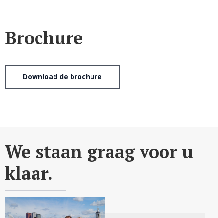
Brochure
Download de brochure
We staan graag voor u
klaar.