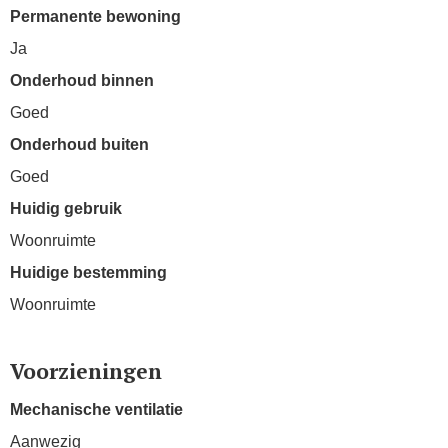
Permanente bewoning
Ja
Onderhoud binnen
Goed
Onderhoud buiten
Goed
Huidig gebruik
Woonruimte
Huidige bestemming
Woonruimte
Voorzieningen
Mechanische ventilatie
Aanwezig