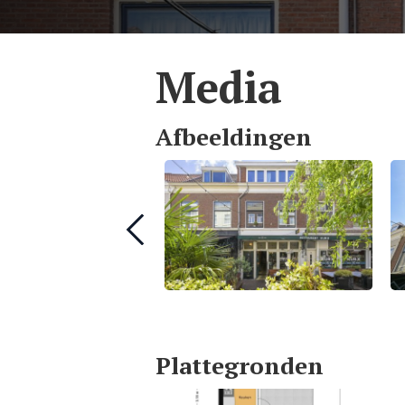
Media
Afbeeldingen
Plattegronden