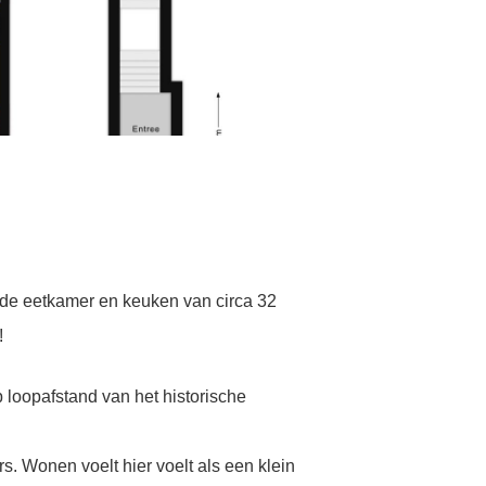
 de eetkamer en keuken van circa 32
!
 loopafstand van het historische
s. Wonen voelt hier voelt als een klein