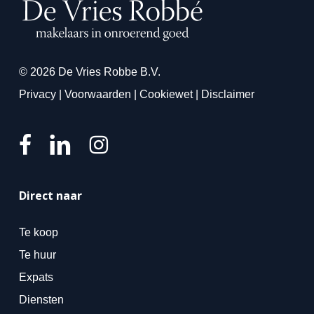
© 2026 De Vries Robbe B.V.
Privacy
|
Voorwaarden
|
Cookiewet
|
Disclaimer
Direct naar
Te koop
Te huur
Expats
Diensten