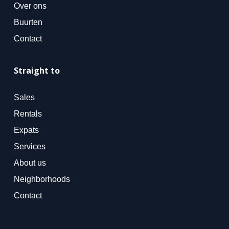
Over ons
Buurten
Contact
Straight to
Sales
Rentals
Expats
Services
About us
Neighborhoods
Contact