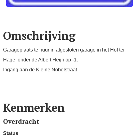
Omschrijving
Garageplaats te huur in afgesloten garage in het Hof ter
Hage, onder de Albert Heijn op -1.
Ingang aan de Kleine Nobelstraat
Kenmerken
Overdracht
Status