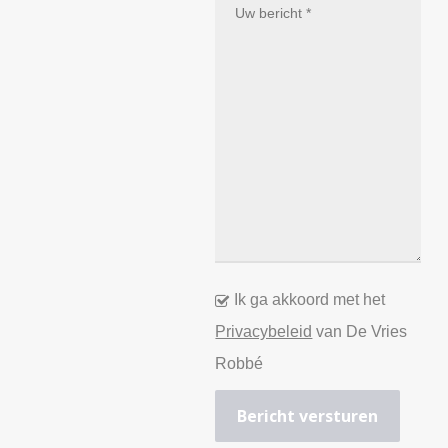
Ik ga akkoord met het
Privacybeleid
van De Vries
Robbé