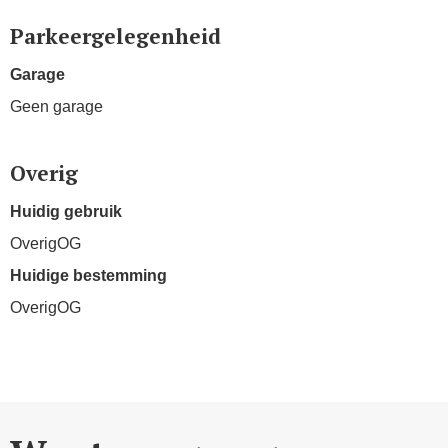
Parkeergelegenheid
Garage
Geen garage
Overig
Huidig gebruik
OverigOG
Huidige bestemming
OverigOG