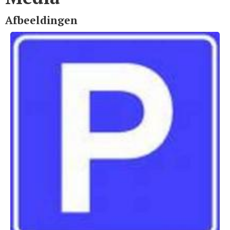
Afbeeldingen