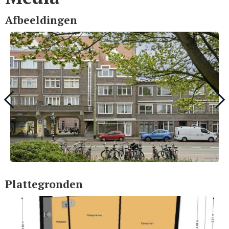
Afbeeldingen
Plattegronden