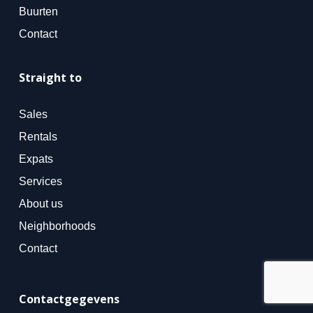
Buurten
Contact
Straight to
Sales
Rentals
Expats
Services
About us
Neighborhoods
Contact
Contactgegevens