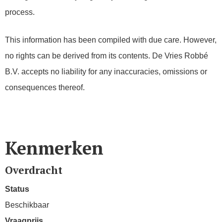
process.
This information has been compiled with due care. However,
no rights can be derived from its contents. De Vries Robbé
B.V. accepts no liability for any inaccuracies, omissions or
consequences thereof.
Kenmerken
Overdracht
Status
Beschikbaar
Vraagprijs