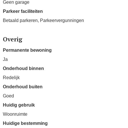
Geen garage
Parkeer faciliteiten
Betaald parkeren, Parkeervergunningen
Overig
Permanente bewoning
Ja
Onderhoud binnen
Redelijk
Onderhoud buiten
Goed
Huidig gebruik
Woonruimte
Huidige bestemming