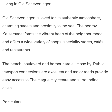
Living in Old Scheveningen
Old Scheveningen is loved for its authentic atmosphere,
charming streets and proximity to the sea. The nearby
Keizerstraat forms the vibrant heart of the neighbourhood
and offers a wide variety of shops, speciality stores, cafés
and restaurants.
The beach, boulevard and harbour are all close by. Public
transport connections are excellent and major roads provide
easy access to The Hague city centre and surrounding
cities.
Particulars: