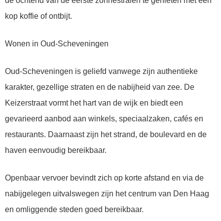
de ochtend van de eerste zonnestralen te genieten met een
kop koffie of ontbijt.
Wonen in Oud-Scheveningen
Oud-Scheveningen is geliefd vanwege zijn authentieke
karakter, gezellige straten en de nabijheid van zee. De
Keizerstraat vormt het hart van de wijk en biedt een
gevarieerd aanbod aan winkels, speciaalzaken, cafés en
restaurants. Daarnaast zijn het strand, de boulevard en de
haven eenvoudig bereikbaar.
Openbaar vervoer bevindt zich op korte afstand en via de
nabijgelegen uitvalswegen zijn het centrum van Den Haag
en omliggende steden goed bereikbaar.