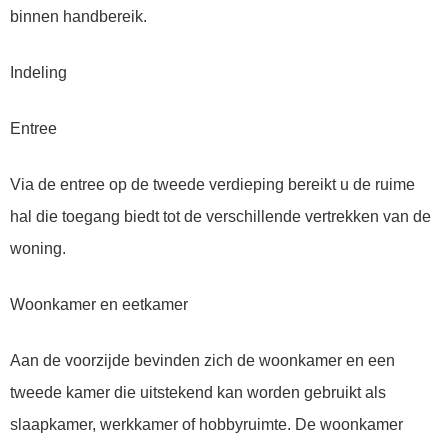
binnen handbereik.
Indeling
Entree
Via de entree op de tweede verdieping bereikt u de ruime
hal die toegang biedt tot de verschillende vertrekken van de
woning.
Woonkamer en eetkamer
Aan de voorzijde bevinden zich de woonkamer en een
tweede kamer die uitstekend kan worden gebruikt als
slaapkamer, werkkamer of hobbyruimte. De woonkamer