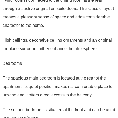
living room is connected to the dining room at the rear
through attractive original en suite doors. This classic layout
creates a pleasant sense of space and adds considerable
character to the home.
High ceilings, decorative ceiling ornaments and an original
fireplace surround further enhance the atmosphere.
Bedrooms
The spacious main bedroom is located at the rear of the
apartment. Its quiet position makes it a comfortable place to
unwind and it offers direct access to the balcony.
The second bedroom is situated at the front and can be used