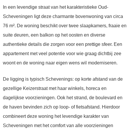
In een levendige straat van het karakteristieke Oud-
Scheveningen ligt deze charmante bovenwoning van circa
76 m². De woning beschikt over twee slaapkamers, fraaie en
suite deuren, een balkon op het oosten en diverse
authentieke details die zorgen voor een prettige sfeer. Een
appartement met veel potentie voor wie graag dichtbij zee
woont en de woning naar eigen wens wil moderniseren.
De ligging is typisch Schevenings: op korte afstand van de
gezellige Keizerstraat met haar winkels, horeca en
dagelijkse voorzieningen. Ook het strand, de boulevard en
de haven bevinden zich op loop- of fietsafstand. Hierdoor
combineert deze woning het levendige karakter van
Scheveningen met het comfort van alle voorzieningen