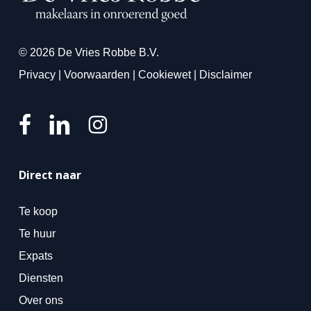
© 2026 De Vries Robbe B.V.
Privacy
|
Voorwaarden
|
Cookiewet
|
Disclaimer
Direct naar
Te koop
Te huur
Expats
Diensten
Over ons