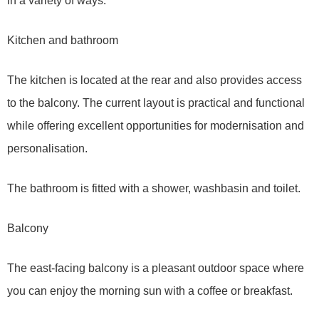
in a variety of ways.
Kitchen and bathroom
The kitchen is located at the rear and also provides access
to the balcony. The current layout is practical and functional
while offering excellent opportunities for modernisation and
personalisation.
The bathroom is fitted with a shower, washbasin and toilet.
Balcony
The east-facing balcony is a pleasant outdoor space where
you can enjoy the morning sun with a coffee or breakfast.