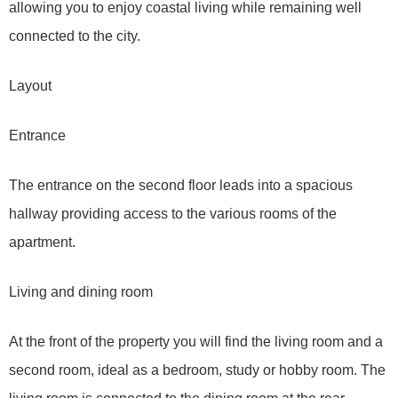
allowing you to enjoy coastal living while remaining well
connected to the city.
Layout
Entrance
The entrance on the second floor leads into a spacious
hallway providing access to the various rooms of the
apartment.
Living and dining room
At the front of the property you will find the living room and a
second room, ideal as a bedroom, study or hobby room. The