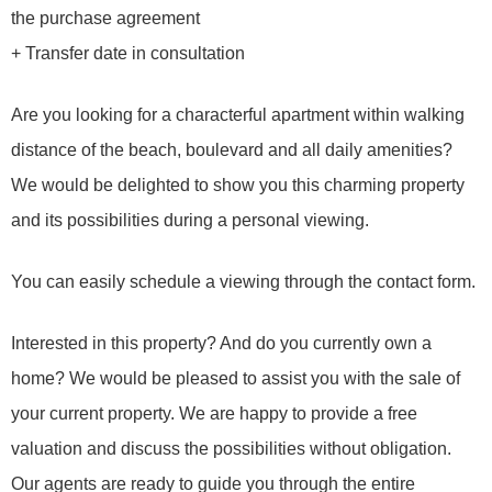
the purchase agreement
+ Transfer date in consultation
Are you looking for a characterful apartment within walking
distance of the beach, boulevard and all daily amenities?
We would be delighted to show you this charming property
and its possibilities during a personal viewing.
You can easily schedule a viewing through the contact form.
Interested in this property? And do you currently own a
home? We would be pleased to assist you with the sale of
your current property. We are happy to provide a free
valuation and discuss the possibilities without obligation.
Our agents are ready to guide you through the entire