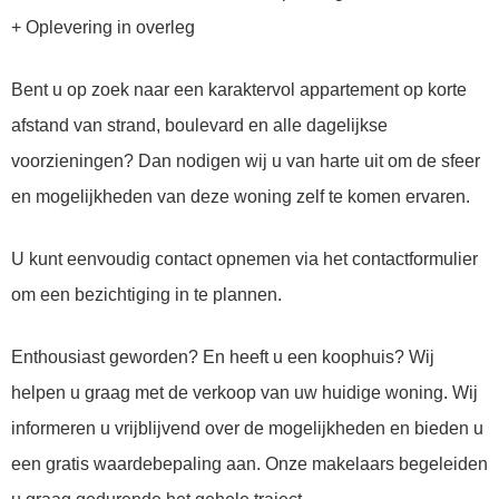
+ Oplevering in overleg
Bent u op zoek naar een karaktervol appartement op korte
afstand van strand, boulevard en alle dagelijkse
voorzieningen? Dan nodigen wij u van harte uit om de sfeer
en mogelijkheden van deze woning zelf te komen ervaren.
U kunt eenvoudig contact opnemen via het contactformulier
om een bezichtiging in te plannen.
Enthousiast geworden? En heeft u een koophuis? Wij
helpen u graag met de verkoop van uw huidige woning. Wij
informeren u vrijblijvend over de mogelijkheden en bieden u
een gratis waardebepaling aan. Onze makelaars begeleiden