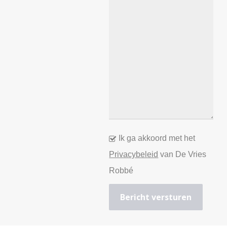
Ik ga akkoord met het
Privacybeleid
van De Vries
Robbé