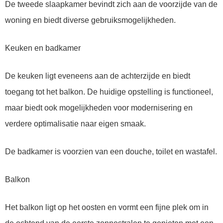
De tweede slaapkamer bevindt zich aan de voorzijde van de
woning en biedt diverse gebruiksmogelijkheden.
Keuken en badkamer
De keuken ligt eveneens aan de achterzijde en biedt
toegang tot het balkon. De huidige opstelling is functioneel,
maar biedt ook mogelijkheden voor modernisering en
verdere optimalisatie naar eigen smaak.
De badkamer is voorzien van een douche, toilet en wastafel.
Balkon
Het balkon ligt op het oosten en vormt een fijne plek om in