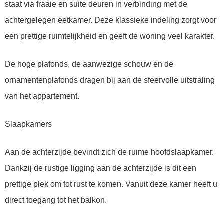
staat via fraaie en suite deuren in verbinding met de
achtergelegen eetkamer. Deze klassieke indeling zorgt voor
een prettige ruimtelijkheid en geeft de woning veel karakter.
De hoge plafonds, de aanwezige schouw en de
ornamentenplafonds dragen bij aan de sfeervolle uitstraling
van het appartement.
Slaapkamers
Aan de achterzijde bevindt zich de ruime hoofdslaapkamer.
Dankzij de rustige ligging aan de achterzijde is dit een
prettige plek om tot rust te komen. Vanuit deze kamer heeft u
direct toegang tot het balkon.