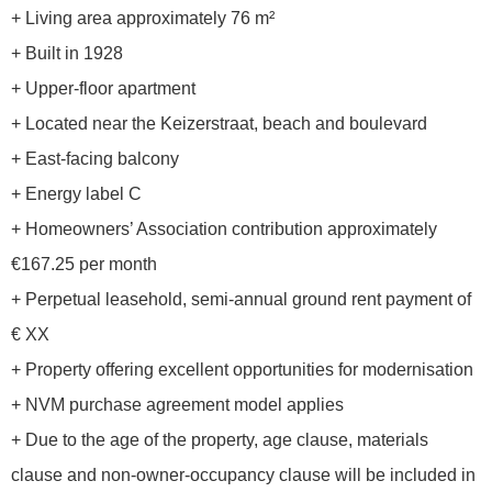
+ Living area approximately 76 m²
+ Built in 1928
+ Upper-floor apartment
+ Located near the Keizerstraat, beach and boulevard
+ East-facing balcony
+ Energy label C
+ Homeowners’ Association contribution approximately
€167.25 per month
+ Perpetual leasehold, semi-annual ground rent payment of
€ XX
+ Property offering excellent opportunities for modernisation
+ NVM purchase agreement model applies
+ Due to the age of the property, age clause, materials
clause and non-owner-occupancy clause will be included in