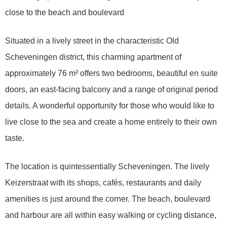
close to the beach and boulevard
Situated in a lively street in the characteristic Old
Scheveningen district, this charming apartment of
approximately 76 m² offers two bedrooms, beautiful en suite
doors, an east-facing balcony and a range of original period
details. A wonderful opportunity for those who would like to
live close to the sea and create a home entirely to their own
taste.
The location is quintessentially Scheveningen. The lively
Keizerstraat with its shops, cafés, restaurants and daily
amenities is just around the corner. The beach, boulevard
and harbour are all within easy walking or cycling distance,