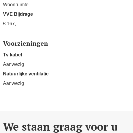
Woonruimte
VVE Bijdrage
€ 167,-
Voorzieningen
Tv kabel
Aanwezig
Natuurlijke ventilatie
Aanwezig
We staan graag voor u