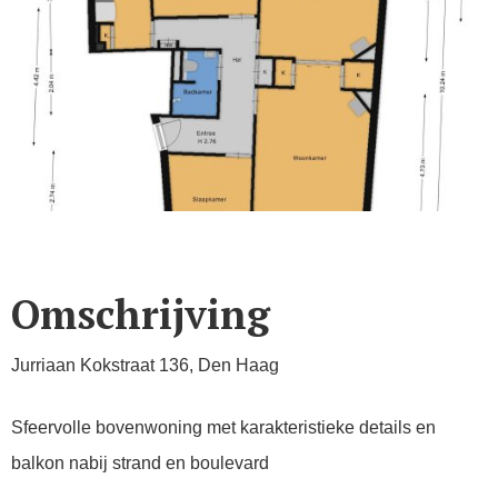
Omschrijving
Jurriaan Kokstraat 136, Den Haag
Sfeervolle bovenwoning met karakteristieke details en
balkon nabij strand en boulevard