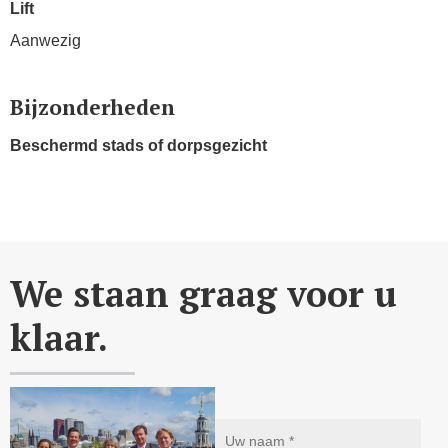
Lift
Aanwezig
Bijzonderheden
Beschermd stads of dorpsgezicht
We staan graag voor u
klaar.