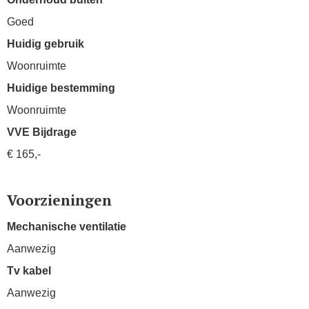
Goed
Huidig gebruik
Woonruimte
Huidige bestemming
Woonruimte
VVE Bijdrage
€ 165,-
Voorzieningen
Mechanische ventilatie
Aanwezig
Tv kabel
Aanwezig