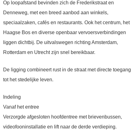
Op loopafstand bevinden zich de Frederikstraat en
Denneweg, met een breed aanbod aan winkels,
speciaalzaken, cafés en restaurants. Ook het centrum, het
Haagse Bos en diverse openbaar vervoersverbindingen
liggen dichtbij. De uitvalswegen richting Amsterdam,
Rotterdam en Utrecht zijn snel bereikbaar.
De ligging combineert rust in de straat met directe toegang
tot het stedelijke leven.
Indeling
Vanaf het entree
Verzorgde afgesloten hoofdentree met brievenbussen,
videofooninstallatie en lift naar de derde verdieping.