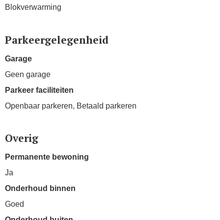
Blokverwarming
Parkeergelegenheid
Garage
Geen garage
Parkeer faciliteiten
Openbaar parkeren, Betaald parkeren
Overig
Permanente bewoning
Ja
Onderhoud binnen
Goed
Onderhoud buiten