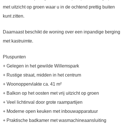
met uitzicht op groen waar u in de ochtend prettig buiten
kunt zitten.
Daarnaast beschikt de woning over een inpandige berging
met kastruimte.
Pluspunten
+ Gelegen in het gewilde Willemspark
+ Rustige straat, midden in het centrum
+ Woonoppervlakte ca. 41 m²
+ Balkon op het oosten met vrij uitzicht op groen
+ Veel lichtinval door grote raampartijen
+ Moderne open keuken met inbouwapparatuur
+ Praktische badkamer met wasmachineaansluiting