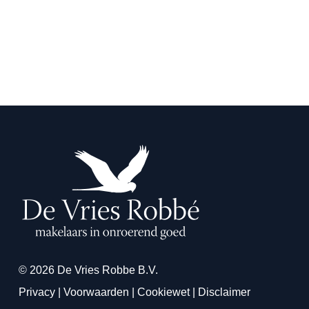
© 2026 De Vries Robbe B.V.
Privacy
|
Voorwaarden
|
Cookiewet
|
Disclaimer