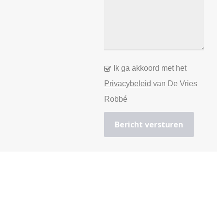
Ik ga akkoord met het
Privacybeleid
van De Vries
Robbé