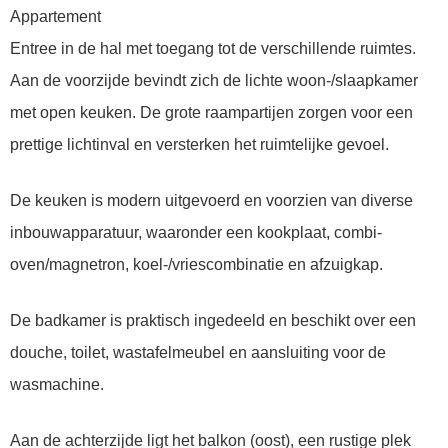
Appartement
Entree in de hal met toegang tot de verschillende ruimtes.
Aan de voorzijde bevindt zich de lichte woon-/slaapkamer
met open keuken. De grote raampartijen zorgen voor een
prettige lichtinval en versterken het ruimtelijke gevoel.
De keuken is modern uitgevoerd en voorzien van diverse
inbouwapparatuur, waaronder een kookplaat, combi-
oven/magnetron, koel-/vriescombinatie en afzuigkap.
De badkamer is praktisch ingedeeld en beschikt over een
douche, toilet, wastafelmeubel en aansluiting voor de
wasmachine.
Aan de achterzijde ligt het balkon (oost), een rustige plek