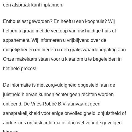
een afspraak kunt inplannen.
Enthousiast geworden? En heeft u een koophuis? Wij
helpen u graag met de verkoop van uw huidige huis of
appartement. Wij informeren u vrijblijvend over de
mogelijkheden en bieden u een gratis waardebepaling aan.
Onze makelaars staan voor u klaar om u te begeleiden in
het hele proces!
De informatie is met zorgvuldigheid opgesteld, aan de
juistheid hiervan kunnen echter geen rechten worden
ontleend. De Vries Robbé B.V. aanvaardt geen
aansprakelijkheid voor enige onvolledigheid, onjuistheid of
anderszins onjuiste informatie, dan wel voor de gevolgen