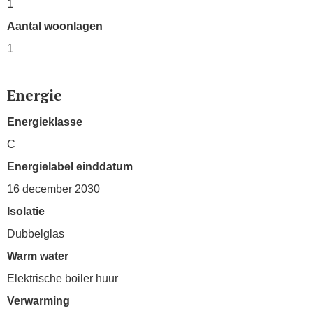
1
Aantal woonlagen
1
Energie
Energieklasse
C
Energielabel einddatum
16 december 2030
Isolatie
Dubbelglas
Warm water
Elektrische boiler huur
Verwarming