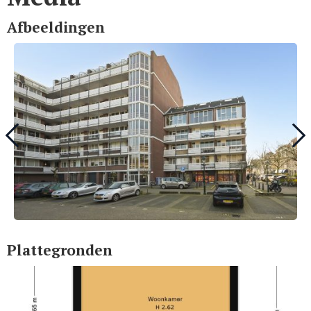
Afbeeldingen
Plattegronden