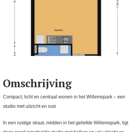
Omschrijving
Compact, licht en centraal wonen in het Willemspark – een
studio met uitzicht en rust
In een rustige straat, midden in het geliefde Willemspark, ligt