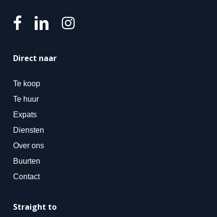
Direct naar
Te koop
Te huur
Expats
Diensten
Over ons
Buurten
Contact
Straight to