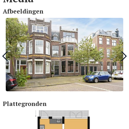
Afbeeldingen
Plattegronden