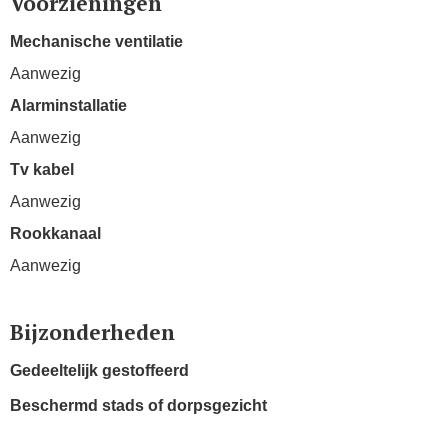
Voorzieningen
Mechanische ventilatie
Aanwezig
Alarminstallatie
Aanwezig
Tv kabel
Aanwezig
Rookkanaal
Aanwezig
Bijzonderheden
Gedeeltelijk gestoffeerd
Beschermd stads of dorpsgezicht