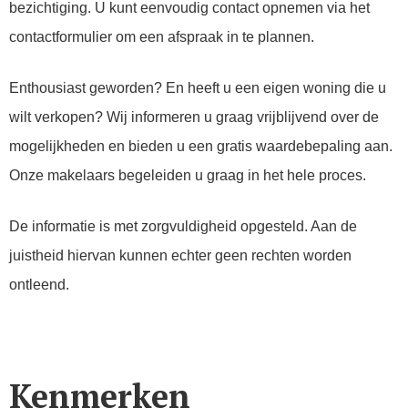
bezichtiging. U kunt eenvoudig contact opnemen via het
contactformulier om een afspraak in te plannen.
Enthousiast geworden? En heeft u een eigen woning die u
wilt verkopen? Wij informeren u graag vrijblijvend over de
mogelijkheden en bieden u een gratis waardebepaling aan.
Onze makelaars begeleiden u graag in het hele proces.
De informatie is met zorgvuldigheid opgesteld. Aan de
juistheid hiervan kunnen echter geen rechten worden
ontleend.
Kenmerken