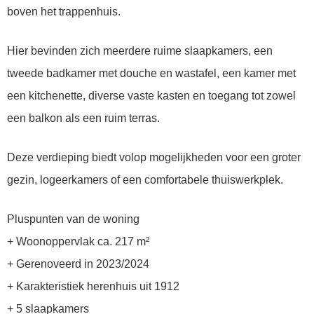
boven het trappenhuis.
Hier bevinden zich meerdere ruime slaapkamers, een
tweede badkamer met douche en wastafel, een kamer met
een kitchenette, diverse vaste kasten en toegang tot zowel
een balkon als een ruim terras.
Deze verdieping biedt volop mogelijkheden voor een groter
gezin, logeerkamers of een comfortabele thuiswerkplek.
Pluspunten van de woning
+ Woonoppervlak ca. 217 m²
+ Gerenoveerd in 2023/2024
+ Karakteristiek herenhuis uit 1912
+ 5 slaapkamers