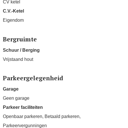
CV ketel
C.V.-Ketel
Eigendom
Bergruimte
Schuur / Berging
Vrijstaand hout
Parkeergelegenheid
Garage
Geen garage
Parkeer faciliteiten
Openbaar parkeren, Betaald parkeren,
Parkeervergunningen