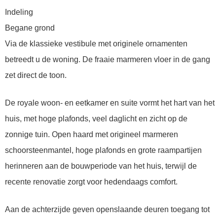
Indeling
Begane grond
Via de klassieke vestibule met originele ornamenten
betreedt u de woning. De fraaie marmeren vloer in de gang
zet direct de toon.
De royale woon- en eetkamer en suite vormt het hart van het
huis, met hoge plafonds, veel daglicht en zicht op de
zonnige tuin. Open haard met origineel marmeren
schoorsteenmantel, hoge plafonds en grote raampartijen
herinneren aan de bouwperiode van het huis, terwijl de
recente renovatie zorgt voor hedendaags comfort.
Aan de achterzijde geven openslaande deuren toegang tot