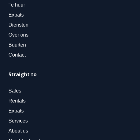
Te huur
Expats
Diensten
Over ons
Buurten
Contact
Straight to
Sales
Rentals
Expats
Services
About us