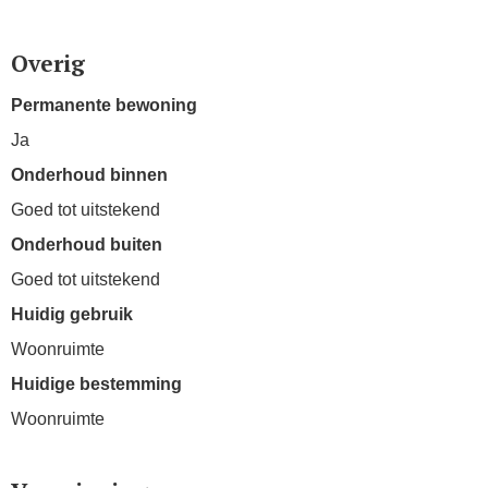
Overig
Permanente bewoning
Ja
Onderhoud binnen
Goed tot uitstekend
Onderhoud buiten
Goed tot uitstekend
Huidig gebruik
Woonruimte
Huidige bestemming
Woonruimte