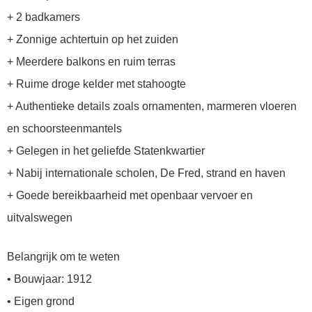
+ 2 badkamers
+ Zonnige achtertuin op het zuiden
+ Meerdere balkons en ruim terras
+ Ruime droge kelder met stahoogte
+ Authentieke details zoals ornamenten, marmeren vloeren
en schoorsteenmantels
+ Gelegen in het geliefde Statenkwartier
+ Nabij internationale scholen, De Fred, strand en haven
+ Goede bereikbaarheid met openbaar vervoer en
uitvalswegen
Belangrijk om te weten
• Bouwjaar: 1912
• Eigen grond