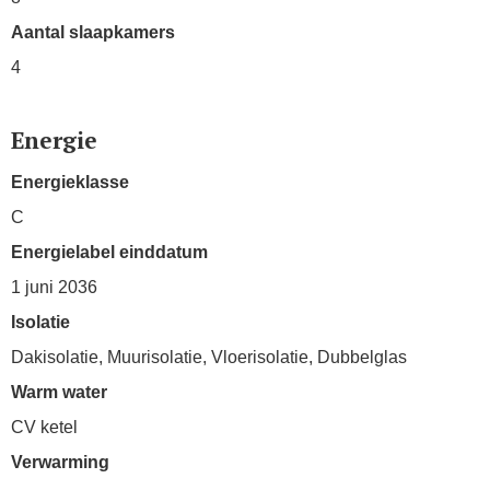
Aantal slaapkamers
4
Energie
Energieklasse
C
Energielabel einddatum
1 juni 2036
Isolatie
Dakisolatie, Muurisolatie, Vloerisolatie, Dubbelglas
Warm water
CV ketel
Verwarming