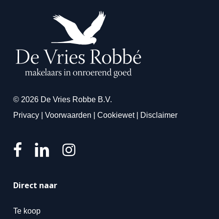
© 2026 De Vries Robbe B.V.
Privacy
|
Voorwaarden
|
Cookiewet
|
Disclaimer
Direct naar
Te koop