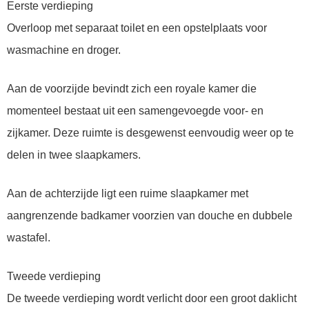
Eerste verdieping
Overloop met separaat toilet en een opstelplaats voor
wasmachine en droger.
Aan de voorzijde bevindt zich een royale kamer die
momenteel bestaat uit een samengevoegde voor- en
zijkamer. Deze ruimte is desgewenst eenvoudig weer op te
delen in twee slaapkamers.
Aan de achterzijde ligt een ruime slaapkamer met
aangrenzende badkamer voorzien van douche en dubbele
wastafel.
Tweede verdieping
De tweede verdieping wordt verlicht door een groot daklicht