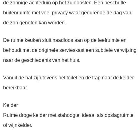
de zonnige achtertuin op het zuidoosten. Een beschutte
buitenruimte met veel privacy waar gedurende de dag van
de zon genoten kan worden.
De ruime keuken sluit naadloos aan op de leefruimte en
behoudt met de originele servieskast een subtiele verwijzing
naar de geschiedenis van het huis.
Vanuit de hal zijn tevens het toilet en de trap naar de kelder
bereikbaar.
Kelder
Ruime droge kelder met stahoogte, ideaal als opslagruimte
of wijnkelder.