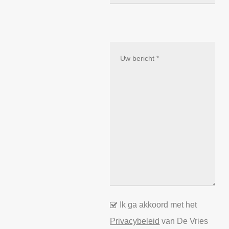
Ik ga akkoord met het
Privacybeleid
van De Vries