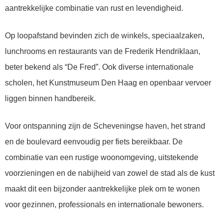
aantrekkelijke combinatie van rust en levendigheid.
Op loopafstand bevinden zich de winkels, speciaalzaken,
lunchrooms en restaurants van de Frederik Hendriklaan,
beter bekend als “De Fred”. Ook diverse internationale
scholen, het Kunstmuseum Den Haag en openbaar vervoer
liggen binnen handbereik.
Voor ontspanning zijn de Scheveningse haven, het strand
en de boulevard eenvoudig per fiets bereikbaar. De
combinatie van een rustige woonomgeving, uitstekende
voorzieningen en de nabijheid van zowel de stad als de kust
maakt dit een bijzonder aantrekkelijke plek om te wonen
voor gezinnen, professionals en internationale bewoners.