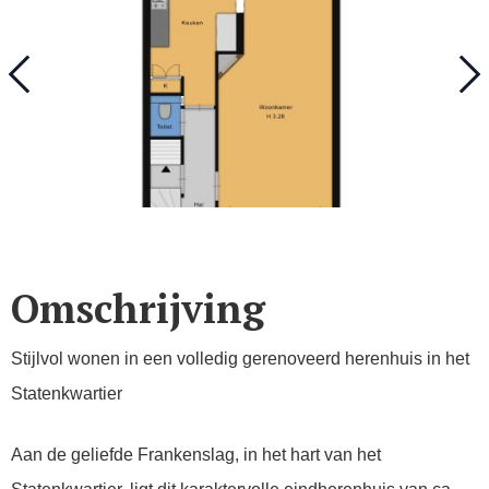
Omschrijving
Stijlvol wonen in een volledig gerenoveerd herenhuis in het
Statenkwartier
Aan de geliefde Frankenslag, in het hart van het