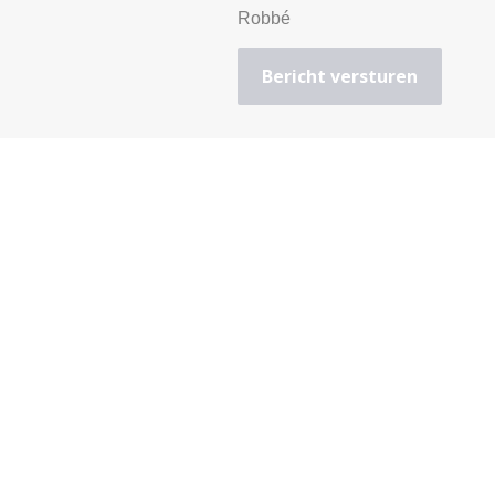
Robbé