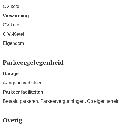
CV ketel
Verwarming
CV ketel
C.V.-Ketel
Eigendom
Parkeergelegenheid
Garage
Aangebouwd steen
Parkeer faciliteiten
Betaald parkeren, Parkeervergunningen, Op eigen terrein
Overig