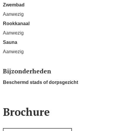
Zwembad
Aanwezig
Rookkanaal
Aanwezig
Sauna
Aanwezig
Bijzonderheden
Beschermd stads of dorpsgezicht
Brochure