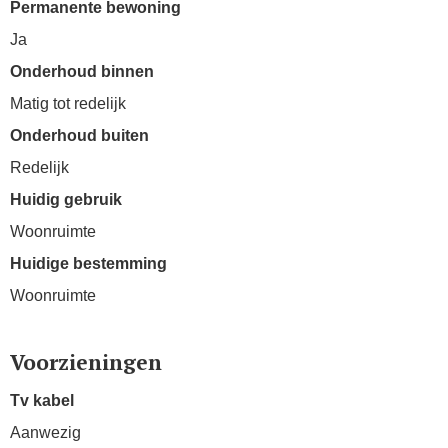
Permanente bewoning
Ja
Onderhoud binnen
Matig tot redelijk
Onderhoud buiten
Redelijk
Huidig gebruik
Woonruimte
Huidige bestemming
Woonruimte
Voorzieningen
Tv kabel
Aanwezig