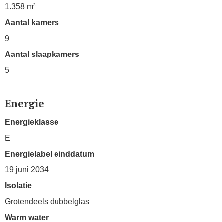
1.358 m
3
Aantal kamers
9
Aantal slaapkamers
5
Energie
Energieklasse
E
Energielabel einddatum
19 juni 2034
Isolatie
Grotendeels dubbelglas
Warm water