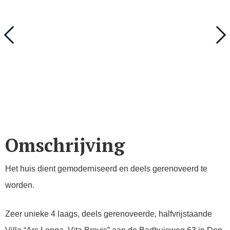
Omschrijving
Het huis dient gemoderniseerd en deels gerenoveerd te
worden.
Zeer unieke 4 laags, deels gerenoveerde, halfvrijstaande