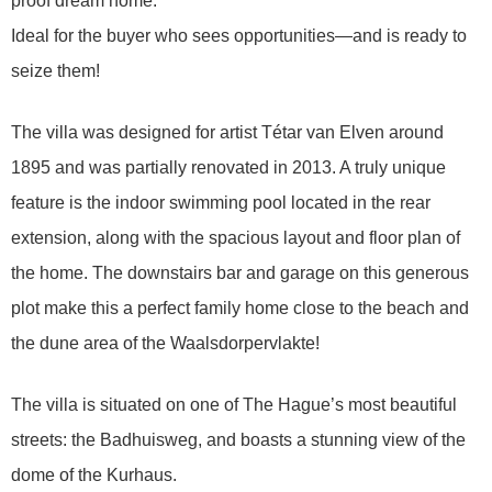
proof dream home.
Ideal for the buyer who sees opportunities—and is ready to
seize them!
The villa was designed for artist Tétar van Elven around
1895 and was partially renovated in 2013. A truly unique
feature is the indoor swimming pool located in the rear
extension, along with the spacious layout and floor plan of
the home. The downstairs bar and garage on this generous
plot make this a perfect family home close to the beach and
the dune area of the Waalsdorpervlakte!
The villa is situated on one of The Hague’s most beautiful
streets: the Badhuisweg, and boasts a stunning view of the
dome of the Kurhaus.