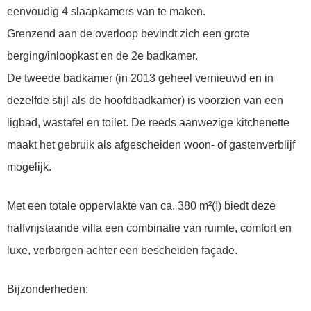
eenvoudig 4 slaapkamers van te maken.
Grenzend aan de overloop bevindt zich een grote
berging/inloopkast en de 2e badkamer.
De tweede badkamer (in 2013 geheel vernieuwd en in
dezelfde stijl als de hoofdbadkamer) is voorzien van een
ligbad, wastafel en toilet. De reeds aanwezige kitchenette
maakt het gebruik als afgescheiden woon- of gastenverblijf
mogelijk.
Met een totale oppervlakte van ca. 380 m²(!) biedt deze
halfvrijstaande villa een combinatie van ruimte, comfort en
luxe, verborgen achter een bescheiden façade.
Bijzonderheden: