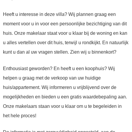
Heeft u interesse in deze villa? Wij plannen graag een
moment voor u in voor een persoonlijke bezichtiging van dit
huis. Onze makelaar staat voor u klaar bij de woning en kan
u alles vertellen over dit huis, terwijl u rondkijkt. En natuurlijk
kunt u dan al uw vragen stellen. Zien wij u binnenkort?
Enthousiast geworden? En heeft u een koophuis? Wij
helpen u graag met de verkoop van uw huidige
huis/appartement. Wij informeren u vrijblijvend over de
mogelijkheden en bieden u een gratis waardebepaling aan.
Onze makelaars staan voor u klaar om u te begeleiden in
het hele proces!