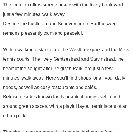
The location offers serene peace with the lively boulevard
just a few minutes’ walk away.
Despite the bustle around Scheveningen, Badhuisweg
remains pleasantly calm and peaceful.
Within walking distance are the Westbroekpark and the Mets
tennis courts. The lively Gentsestraat and Stevinstraat, the
heart of the sought-after Belgisch Park, are just a few
minutes’ walk away. Here you’ll find shops for all your daily
needs, as well as cozy restaurants and cafés.
Belgisch Park is known for its beautiful homes set in and
around green spaces, with a playful layout reminiscent of an
urban park.