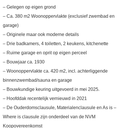
– Gelegen op eigen grond
– Ca. 380 m2 Woonoppervlakte (exclusief zwembad en
garage)
– Originele maar ook moderne details
– Drie badkamers, 4 toiletten, 2 keukens, kitchenette
– Ruime garage en oprit op eigen perceel
– Bouwjaar ca. 1930
– Woonoppervlakte ca. 420 m2, incl. achterliggende
binnenzwembad/sauna en garage
– Bouwkundige keuring uitgevoerd in mei 2025.
– Hoofddak recentelijk vernieuwd in 2021
– De Ouderdomsclausule, Materialenclausule en As is –
Where is clausule zijn onderdeel van de NVM
Koopovereenkomst