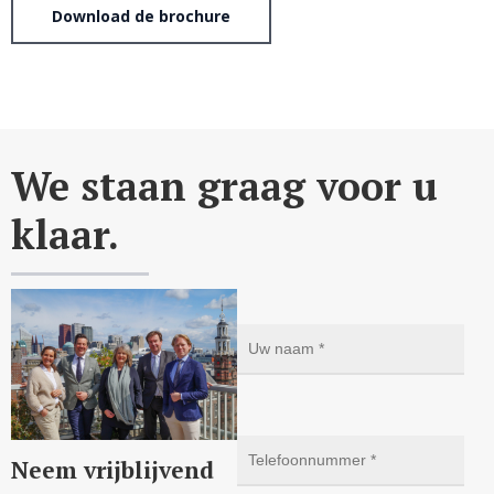
Download de brochure
We staan graag voor u
klaar.
Neem vrijblijvend