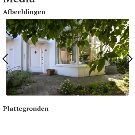
Afbeeldingen
Plattegronden