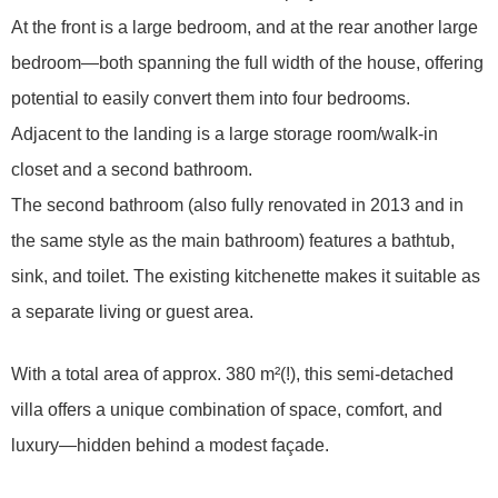
At the front is a large bedroom, and at the rear another large
bedroom—both spanning the full width of the house, offering
potential to easily convert them into four bedrooms.
Adjacent to the landing is a large storage room/walk-in
closet and a second bathroom.
The second bathroom (also fully renovated in 2013 and in
the same style as the main bathroom) features a bathtub,
sink, and toilet. The existing kitchenette makes it suitable as
a separate living or guest area.
With a total area of approx. 380 m²(!), this semi-detached
villa offers a unique combination of space, comfort, and
luxury—hidden behind a modest façade.