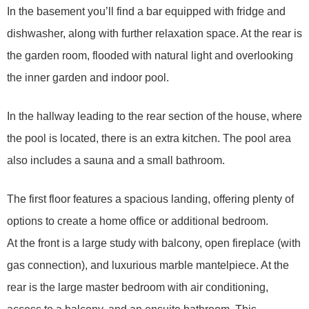
In the basement you’ll find a bar equipped with fridge and
dishwasher, along with further relaxation space. At the rear is
the garden room, flooded with natural light and overlooking
the inner garden and indoor pool.
In the hallway leading to the rear section of the house, where
the pool is located, there is an extra kitchen. The pool area
also includes a sauna and a small bathroom.
The first floor features a spacious landing, offering plenty of
options to create a home office or additional bedroom.
At the front is a large study with balcony, open fireplace (with
gas connection), and luxurious marble mantelpiece. At the
rear is the large master bedroom with air conditioning,