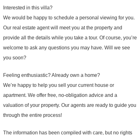
Interested in this villa?
We would be happy to schedule a personal viewing for you.
Our real estate agent will meet you at the property and
provide all the details while you take a tour. Of course, you’re
welcome to ask any questions you may have. Will we see
you soon?
Feeling enthusiastic? Already own a home?
We’re happy to help you sell your current house or
apartment. We offer free, no-obligation advice and a
valuation of your property. Our agents are ready to guide you
through the entire process!
The information has been compiled with care, but no rights