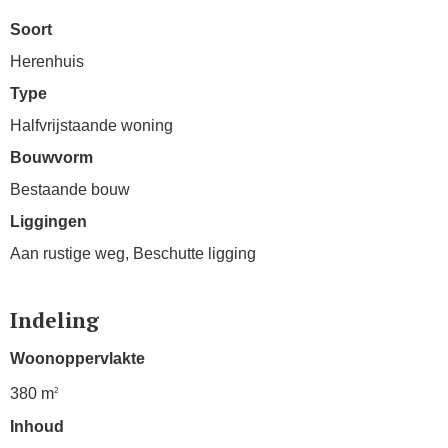
Soort
Herenhuis
Type
Halfvrijstaande woning
Bouwvorm
Bestaande bouw
Liggingen
Aan rustige weg, Beschutte ligging
Indeling
Woonoppervlakte
380 m
2
Inhoud