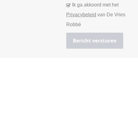
Ik ga akkoord met het
Privacybeleid
van De Vries
Robbé