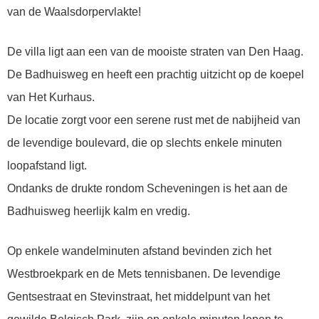
van de Waalsdorpervlakte!
De villa ligt aan een van de mooiste straten van Den Haag.
De Badhuisweg en heeft een prachtig uitzicht op de koepel
van Het Kurhaus.
De locatie zorgt voor een serene rust met de nabijheid van
de levendige boulevard, die op slechts enkele minuten
loopafstand ligt.
Ondanks de drukte rondom Scheveningen is het aan de
Badhuisweg heerlijk kalm en vredig.
Op enkele wandelminuten afstand bevinden zich het
Westbroekpark en de Mets tennisbanen. De levendige
Gentsestraat en Stevinstraat, het middelpunt van het