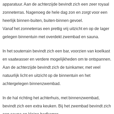
apparatuur. Aan de achterzijde bevindt zich een zeer royaal
zonneterras. Nagenoeg de hele dag zon en zorgt voor een
heerlijk binnen-buiten, buiten-binnen gevoel.
Vanaf het zonneterras een prettig vrij uitzicht en op de lager
gelegen binnentuin met overdekt zwembad en sauna.
In het souterrain bevindt zich een bar, voorzien van koelkast
en vaatwasser en verdere mogelijkheden om te ontspannen.
Aan de achterzijde bevindt zich de tuinkamer, met veel
natuurlijk licht en uitzicht op de binnentuin en het
achtergelegen binnenzwembad.
In de hal richting het achterhuis, met binnenzwembad,
bevindt zich een extra keuken. Bij het zwembad bevindt zich