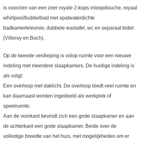
is voorzien van een zeer royale 2-kops inloopdouche, royaal
whirlpool/bubbelbad met spatwaterdichte
badkamertelevisie, dubbele wastafel, wc en separaat bidet
(Villeroy en Boch).
Op de tweede verdieping is volop ruimte voor een nieuwe
indeling met meerdere slaapkamers. De huidige indeling is
als volgt:
Een overloop met daklicht. De overloop biedt veel ruimte en
kan daarnaast worden ingedeeld als werkplek of
speelruimte.
Aan de voorkant bevindt zich een grote slaapkamer en aan
de achterkant een grote slaapkamer. Beide over de
volledige breedte van het huis, met mogelijkheden om er