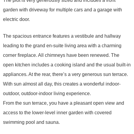
The plot is very generously sized and includes a front
garden with driveway for multiple cars and a garage with
electric door.
The spacious entrance features a vestibule and hallway
leading to the grand en-suite living area with a charming
corner fireplace. All chimneys have been renewed. The
open kitchen includes a cooking island and the usual built-in
appliances. At the rear, there’s a very generous sun terrace.
With sun almost all day, this creates a wonderful indoor-
outdoor, outdoor-indoor living experience.
From the sun terrace, you have a pleasant open view and
access to the lower-level inner garden with covered
swimming pool and sauna.