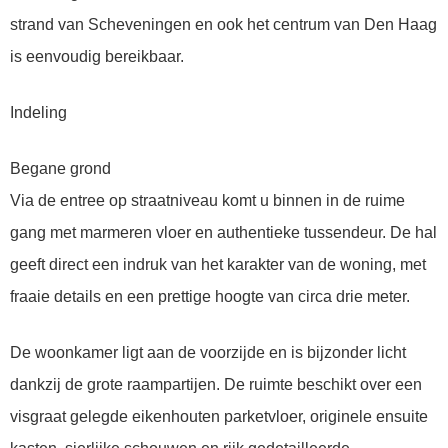
strand van Scheveningen en ook het centrum van Den Haag
is eenvoudig bereikbaar.
Indeling
Begane grond
Via de entree op straatniveau komt u binnen in de ruime
gang met marmeren vloer en authentieke tussendeur. De hal
geeft direct een indruk van het karakter van de woning, met
fraaie details en een prettige hoogte van circa drie meter.
De woonkamer ligt aan de voorzijde en is bijzonder licht
dankzij de grote raampartijen. De ruimte beschikt over een
visgraat gelegde eikenhouten parketvloer, originele ensuite