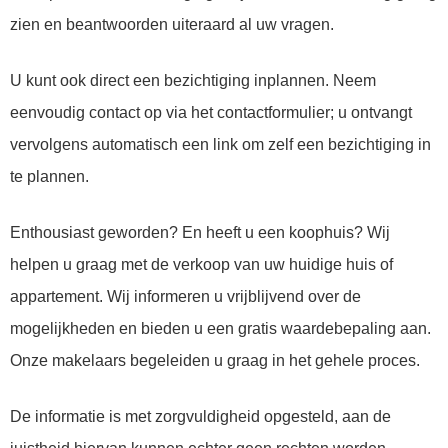
zien en beantwoorden uiteraard al uw vragen.
U kunt ook direct een bezichtiging inplannen. Neem
eenvoudig contact op via het contactformulier; u ontvangt
vervolgens automatisch een link om zelf een bezichtiging in
te plannen.
Enthousiast geworden? En heeft u een koophuis? Wij
helpen u graag met de verkoop van uw huidige huis of
appartement. Wij informeren u vrijblijvend over de
mogelijkheden en bieden u een gratis waardebepaling aan.
Onze makelaars begeleiden u graag in het gehele proces.
De informatie is met zorgvuldigheid opgesteld, aan de