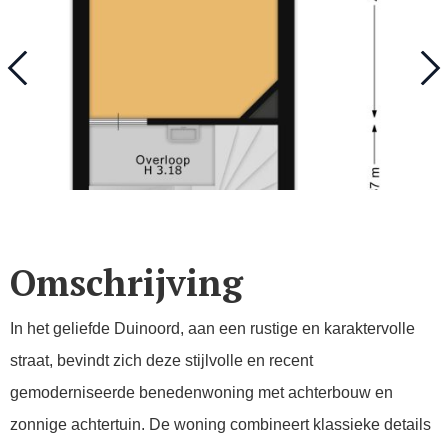
Omschrijving
In het geliefde Duinoord, aan een rustige en karaktervolle
straat, bevindt zich deze stijlvolle en recent
gemoderniseerde benedenwoning met achterbouw en
zonnige achtertuin. De woning combineert klassieke details