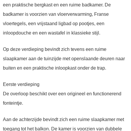
een praktische bergkast en een ruime badkamer. De
badkamer is voorzien van vloerverwarming, Franse
vloertegels, een vrijstaand ligbad op pootjes, een
inloopdouche en een wastafel in klassieke stijl.
Op deze verdieping bevindt zich tevens een ruime
slaapkamer aan de tuinzijde met openslaande deuren naar
buiten en een praktische inloopkast onder de trap.
Eerste verdieping
De overloop beschikt over een origineel en functionerend
fonteintje.
Aan de achterzijde bevindt zich een ruime slaapkamer met
toegang tot het balkon. De kamer is voorzien van dubbele