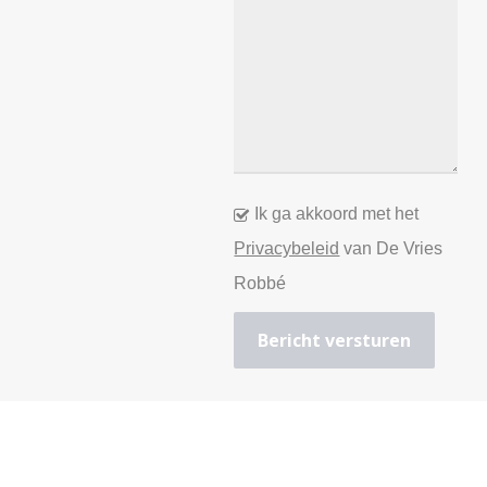
Ik ga akkoord met het
Privacybeleid
van De Vries
Robbé