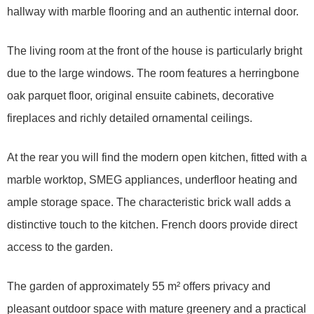
hallway with marble flooring and an authentic internal door.
The living room at the front of the house is particularly bright
due to the large windows. The room features a herringbone
oak parquet floor, original ensuite cabinets, decorative
fireplaces and richly detailed ornamental ceilings.
At the rear you will find the modern open kitchen, fitted with a
marble worktop, SMEG appliances, underfloor heating and
ample storage space. The characteristic brick wall adds a
distinctive touch to the kitchen. French doors provide direct
access to the garden.
The garden of approximately 55 m² offers privacy and
pleasant outdoor space with mature greenery and a practical