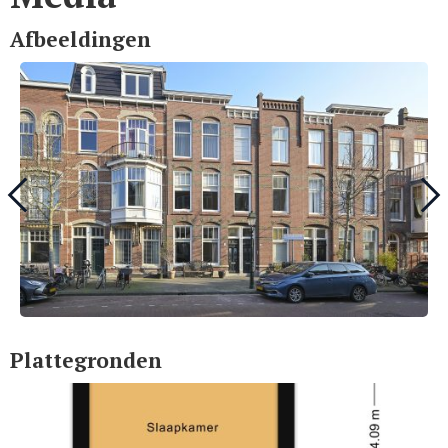
Afbeeldingen
Plattegronden