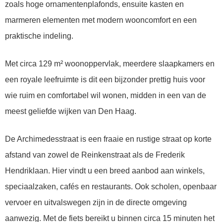
zoals hoge ornamentenplafonds, ensuite kasten en
marmeren elementen met modern wooncomfort en een
praktische indeling.
Met circa 129 m² woonoppervlak, meerdere slaapkamers en
een royale leefruimte is dit een bijzonder prettig huis voor
wie ruim en comfortabel wil wonen, midden in een van de
meest geliefde wijken van Den Haag.
De Archimedesstraat is een fraaie en rustige straat op korte
afstand van zowel de Reinkenstraat als de Frederik
Hendriklaan. Hier vindt u een breed aanbod aan winkels,
speciaalzaken, cafés en restaurants. Ook scholen, openbaar
vervoer en uitvalswegen zijn in de directe omgeving
aanwezig. Met de fiets bereikt u binnen circa 15 minuten het