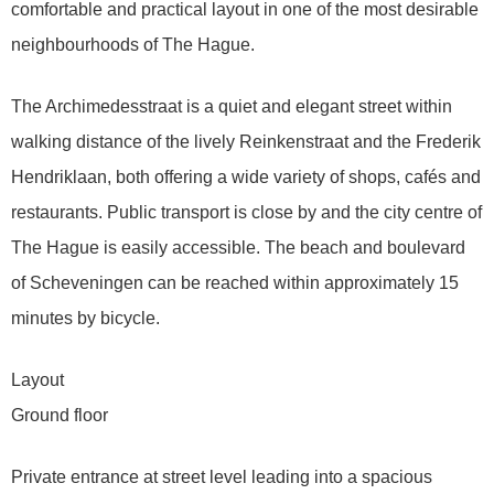
comfortable and practical layout in one of the most desirable
neighbourhoods of The Hague.
The Archimedesstraat is a quiet and elegant street within
walking distance of the lively Reinkenstraat and the Frederik
Hendriklaan, both offering a wide variety of shops, cafés and
restaurants. Public transport is close by and the city centre of
The Hague is easily accessible. The beach and boulevard
of Scheveningen can be reached within approximately 15
minutes by bicycle.
Layout
Ground floor
Private entrance at street level leading into a spacious