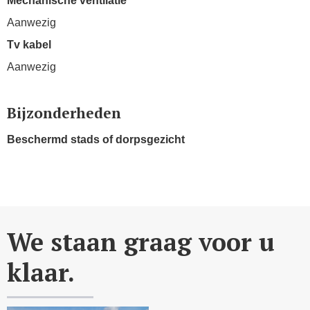
Mechanische ventilatie
Aanwezig
Tv kabel
Aanwezig
Bijzonderheden
Beschermd stads of dorpsgezicht
We staan graag voor u
klaar.