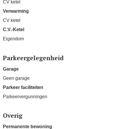
CV ketel
Verwarming
CV ketel
C.V.-Ketel
Eigendom
Parkeergelegenheid
Garage
Geen garage
Parkeer faciliteiten
Parkeervergunningen
Overig
Permanente bewoning