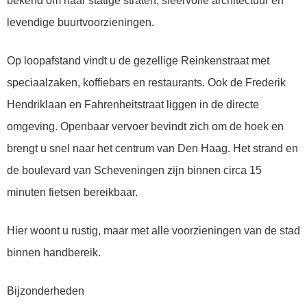
bekend om haar statige straten, sfeervolle architectuur en
levendige buurtvoorzieningen.
Op loopafstand vindt u de gezellige Reinkenstraat met
speciaalzaken, koffiebars en restaurants. Ook de Frederik
Hendriklaan en Fahrenheitstraat liggen in de directe
omgeving. Openbaar vervoer bevindt zich om de hoek en
brengt u snel naar het centrum van Den Haag. Het strand en
de boulevard van Scheveningen zijn binnen circa 15
minuten fietsen bereikbaar.
Hier woont u rustig, maar met alle voorzieningen van de stad
binnen handbereik.
Bijzonderheden