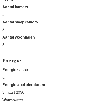
Aantal kamers
5
Aantal slaapkamers
3
Aantal woonlagen
3
Energie
Energieklasse
C
Energielabel einddatum
3 maart 2036
Warm water