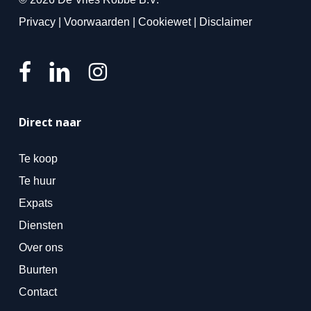
Privacy
|
Voorwaarden
|
Cookiewet
|
Disclaimer
Direct naar
Te koop
Te huur
Expats
Diensten
Over ons
Buurten
Contact