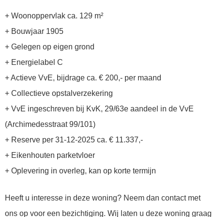
+ Woonoppervlak ca. 129 m²
+ Bouwjaar 1905
+ Gelegen op eigen grond
+ Energielabel C
+ Actieve VvE, bijdrage ca. € 200,- per maand
+ Collectieve opstalverzekering
+ VvE ingeschreven bij KvK, 29/63e aandeel in de VvE
(Archimedesstraat 99/101)
+ Reserve per 31-12-2025 ca. € 11.337,-
+ Eikenhouten parketvloer
+ Oplevering in overleg, kan op korte termijn
Heeft u interesse in deze woning? Neem dan contact met
ons op voor een bezichtiging. Wij laten u deze woning graag