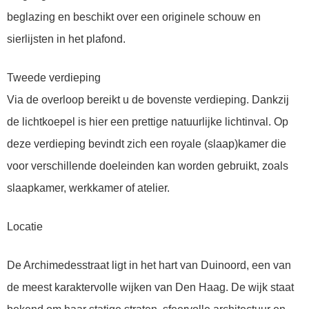
beglazing en beschikt over een originele schouw en
sierlijsten in het plafond.
Tweede verdieping
Via de overloop bereikt u de bovenste verdieping. Dankzij
de lichtkoepel is hier een prettige natuurlijke lichtinval. Op
deze verdieping bevindt zich een royale (slaap)kamer die
voor verschillende doeleinden kan worden gebruikt, zoals
slaapkamer, werkkamer of atelier.
Locatie
De Archimedesstraat ligt in het hart van Duinoord, een van
de meest karaktervolle wijken van Den Haag. De wijk staat