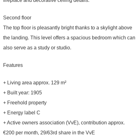
fireplace and decorative ceiling details.
Second floor
The top floor is pleasantly bright thanks to a skylight above
the landing. This level offers a spacious bedroom which can
also serve as a study or studio.
Features
+ Living area approx. 129 m²
+ Built year: 1905
+ Freehold property
+ Energy label C
+ Active owners association (VvE), contribution approx.
€200 per month, 29/63rd share in the VvE