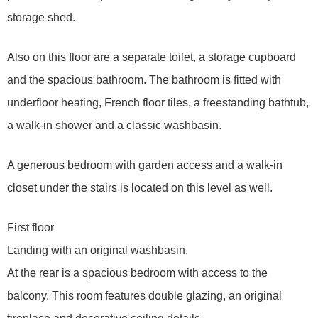
storage shed.
Also on this floor are a separate toilet, a storage cupboard
and the spacious bathroom. The bathroom is fitted with
underfloor heating, French floor tiles, a freestanding bathtub,
a walk-in shower and a classic washbasin.
A generous bedroom with garden access and a walk-in
closet under the stairs is located on this level as well.
First floor
Landing with an original washbasin.
At the rear is a spacious bedroom with access to the
balcony. This room features double glazing, an original