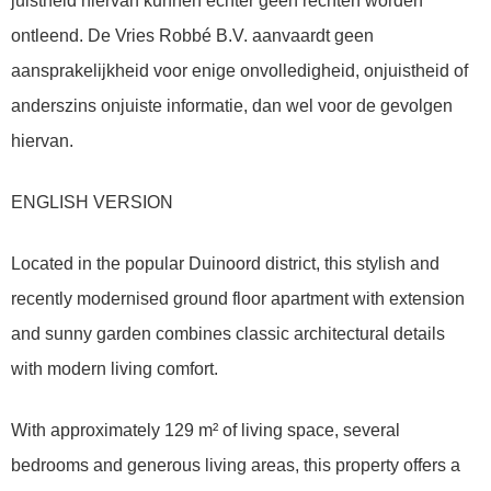
juistheid hiervan kunnen echter geen rechten worden
ontleend. De Vries Robbé B.V. aanvaardt geen
aansprakelijkheid voor enige onvolledigheid, onjuistheid of
anderszins onjuiste informatie, dan wel voor de gevolgen
hiervan.
ENGLISH VERSION
Located in the popular Duinoord district, this stylish and
recently modernised ground floor apartment with extension
and sunny garden combines classic architectural details
with modern living comfort.
With approximately 129 m² of living space, several
bedrooms and generous living areas, this property offers a