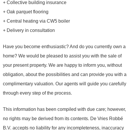
+ Collective building insurance
+ Oak parquet flooring
+ Central heating via CW5 boiler
+ Delivery in consultation
Have you become enthusiastic? And do you currently own a
home? We would be pleased to assist you with the sale of
your present property. We are happy to inform you, without
obligation, about the possibilities and can provide you with a
complimentary valuation. Our agents will guide you carefully
through every step of the process.
This information has been compiled with due care; however,
no rights may be derived from its contents. De Vries Robbé
B.V. accepts no liability for any incompleteness, inaccuracy