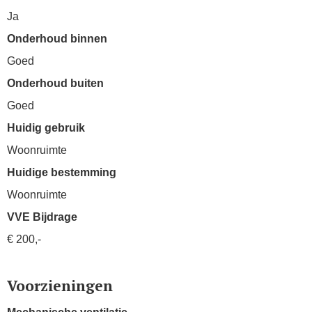
Ja
Onderhoud binnen
Goed
Onderhoud buiten
Goed
Huidig gebruik
Woonruimte
Huidige bestemming
Woonruimte
VVE Bijdrage
€ 200,-
Voorzieningen