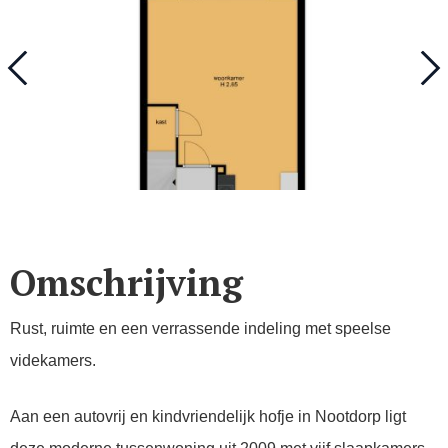
Omschrijving
Rust, ruimte en een verrassende indeling met speelse
videkamers.
Aan een autovrij en kindvriendelijk hofje in Nootdorp ligt