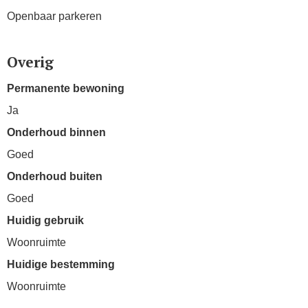
Openbaar parkeren
Overig
Permanente bewoning
Ja
Onderhoud binnen
Goed
Onderhoud buiten
Goed
Huidig gebruik
Woonruimte
Huidige bestemming
Woonruimte