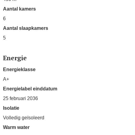
Aantal kamers
6
Aantal slaapkamers
5
Energie
Energieklasse
A+
Energielabel einddatum
25 februari 2036
Isolatie
Volledig geïsoleerd
Warm water