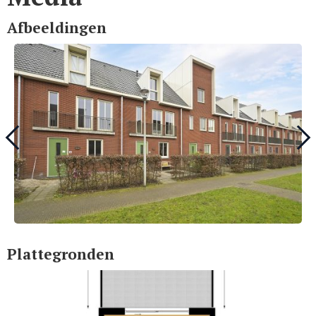
Afbeeldingen
Plattegronden