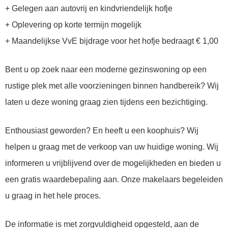
+ Gelegen aan autovrij en kindvriendelijk hofje
+ Oplevering op korte termijn mogelijk
+ Maandelijkse VvE bijdrage voor het hofje bedraagt € 1,00
Bent u op zoek naar een moderne gezinswoning op een
rustige plek met alle voorzieningen binnen handbereik? Wij
laten u deze woning graag zien tijdens een bezichtiging.
Enthousiast geworden? En heeft u een koophuis? Wij
helpen u graag met de verkoop van uw huidige woning. Wij
informeren u vrijblijvend over de mogelijkheden en bieden u
een gratis waardebepaling aan. Onze makelaars begeleiden
u graag in het hele proces.
De informatie is met zorgvuldigheid opgesteld, aan de