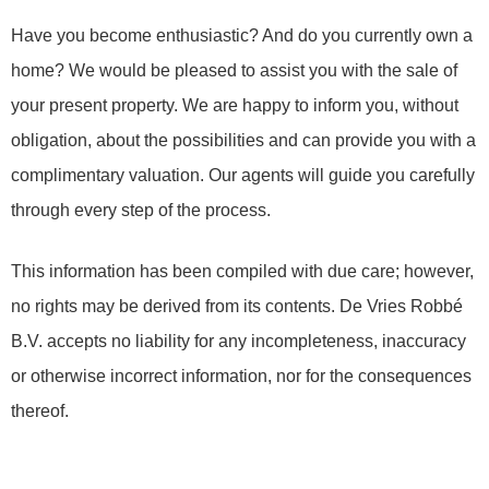
Have you become enthusiastic? And do you currently own a
home? We would be pleased to assist you with the sale of
your present property. We are happy to inform you, without
obligation, about the possibilities and can provide you with a
complimentary valuation. Our agents will guide you carefully
through every step of the process.
This information has been compiled with due care; however,
no rights may be derived from its contents. De Vries Robbé
B.V. accepts no liability for any incompleteness, inaccuracy
or otherwise incorrect information, nor for the consequences
thereof.