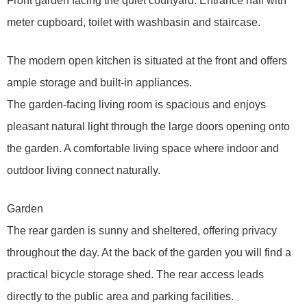
Front garden facing the quiet courtyard. Entrance hall with
meter cupboard, toilet with washbasin and staircase.
The modern open kitchen is situated at the front and offers
ample storage and built-in appliances.
The garden-facing living room is spacious and enjoys
pleasant natural light through the large doors opening onto
the garden. A comfortable living space where indoor and
outdoor living connect naturally.
Garden
The rear garden is sunny and sheltered, offering privacy
throughout the day. At the back of the garden you will find a
practical bicycle storage shed. The rear access leads
directly to the public area and parking facilities.