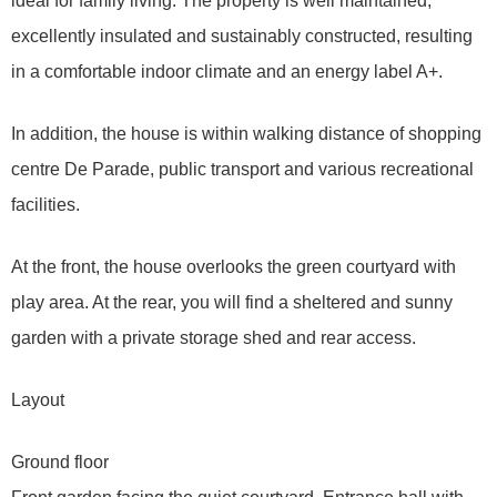
ideal for family living. The property is well maintained,
excellently insulated and sustainably constructed, resulting
in a comfortable indoor climate and an energy label A+.
In addition, the house is within walking distance of shopping
centre De Parade, public transport and various recreational
facilities.
At the front, the house overlooks the green courtyard with
play area. At the rear, you will find a sheltered and sunny
garden with a private storage shed and rear access.
Layout
Ground floor