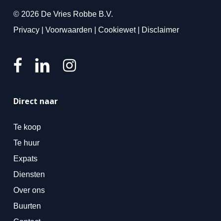
© 2026 De Vries Robbe B.V.
Privacy
|
Voorwaarden
|
Cookiewet
|
Disclaimer
Direct naar
Te koop
Te huur
Expats
Diensten
Over ons
Buurten