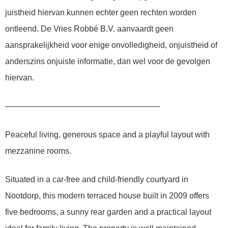
juistheid hiervan kunnen echter geen rechten worden
ontleend. De Vries Robbé B.V. aanvaardt geen
aansprakelijkheid voor enige onvolledigheid, onjuistheid of
anderszins onjuiste informatie, dan wel voor de gevolgen
hiervan.
———————————————————
Peaceful living, generous space and a playful layout with
mezzanine rooms.
Situated in a car-free and child-friendly courtyard in
Nootdorp, this modern terraced house built in 2009 offers
five bedrooms, a sunny rear garden and a practical layout