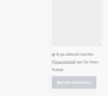
Ik ga akkoord met het
Privacybeleid
van De Vries
Robbé