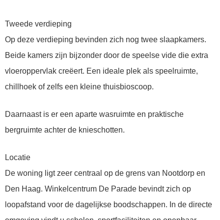
Tweede verdieping
Op deze verdieping bevinden zich nog twee slaapkamers.
Beide kamers zijn bijzonder door de speelse vide die extra
vloeroppervlak creëert. Een ideale plek als speelruimte,
chillhoek of zelfs een kleine thuisbioscoop.
Daarnaast is er een aparte wasruimte en praktische
bergruimte achter de knieschotten.
Locatie
De woning ligt zeer centraal op de grens van Nootdorp en
Den Haag. Winkelcentrum De Parade bevindt zich op
loopafstand voor de dagelijkse boodschappen. In de directe