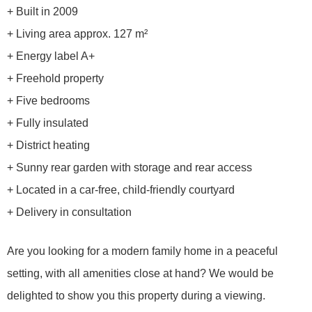
+ Built in 2009
+ Living area approx. 127 m²
+ Energy label A+
+ Freehold property
+ Five bedrooms
+ Fully insulated
+ District heating
+ Sunny rear garden with storage and rear access
+ Located in a car-free, child-friendly courtyard
+ Delivery in consultation
Are you looking for a modern family home in a peaceful
setting, with all amenities close at hand? We would be
delighted to show you this property during a viewing.