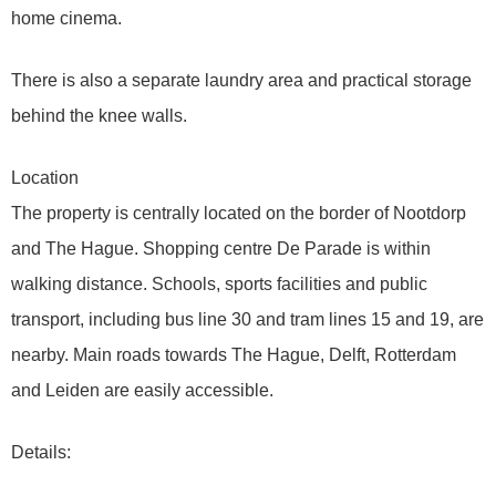
home cinema.
There is also a separate laundry area and practical storage
behind the knee walls.
Location
The property is centrally located on the border of Nootdorp
and The Hague. Shopping centre De Parade is within
walking distance. Schools, sports facilities and public
transport, including bus line 30 and tram lines 15 and 19, are
nearby. Main roads towards The Hague, Delft, Rotterdam
and Leiden are easily accessible.
Details: