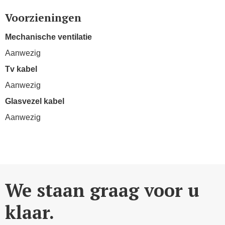
Voorzieningen
Mechanische ventilatie
Aanwezig
Tv kabel
Aanwezig
Glasvezel kabel
Aanwezig
We staan graag voor u
klaar.