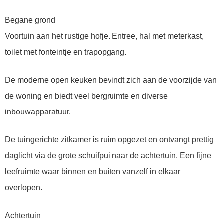
Begane grond
Voortuin aan het rustige hofje. Entree, hal met meterkast,
toilet met fonteintje en trapopgang.
De moderne open keuken bevindt zich aan de voorzijde van
de woning en biedt veel bergruimte en diverse
inbouwapparatuur.
De tuingerichte zitkamer is ruim opgezet en ontvangt prettig
daglicht via de grote schuifpui naar de achtertuin. Een fijne
leefruimte waar binnen en buiten vanzelf in elkaar
overlopen.
Achtertuin