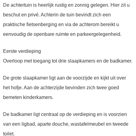
De achtertuin is heerlijk rustig en zonnig gelegen. Hier zit u
beschut en privé. Achterin de tuin bevindt zich een
praktische fietsenberging en via de achterom bereikt u
eenvoudig de openbare ruimte en parkeergelegenheid.
Eerste verdieping
Overloop met toegang tot drie slaapkamers en de badkamer.
De grote slaapkamer ligt aan de voorzijde en kijkt uit over
het hofje. Aan de achterzijde bevinden zich twee goed
bemeten kinderkamers.
De badkamer ligt centraal op de verdieping en is voorzien
van een ligbad, aparte douche, wastafelmeubel en tweede
toilet.