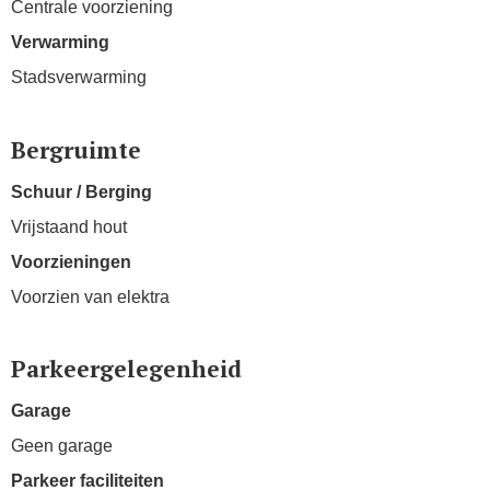
Centrale voorziening
Verwarming
Stadsverwarming
Bergruimte
Schuur / Berging
Vrijstaand hout
Voorzieningen
Voorzien van elektra
Parkeergelegenheid
Garage
Geen garage
Parkeer faciliteiten