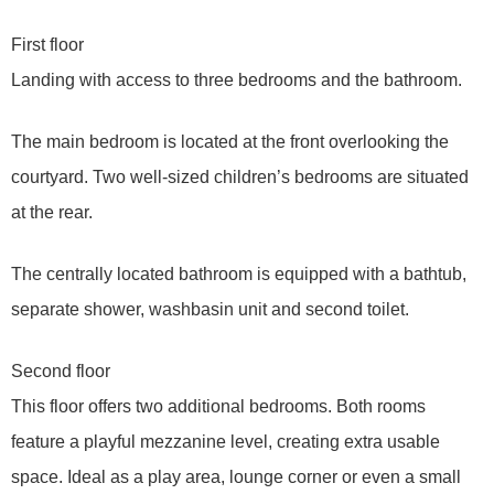
First floor
Landing with access to three bedrooms and the bathroom.
The main bedroom is located at the front overlooking the
courtyard. Two well-sized children’s bedrooms are situated
at the rear.
The centrally located bathroom is equipped with a bathtub,
separate shower, washbasin unit and second toilet.
Second floor
This floor offers two additional bedrooms. Both rooms
feature a playful mezzanine level, creating extra usable
space. Ideal as a play area, lounge corner or even a small